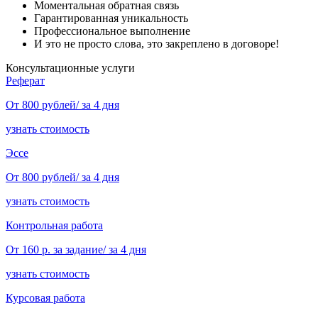
Моментальная обратная связь
Гарантированная уникальность
Профессиональное выполнение
И это не просто слова, это закреплено в договоре!
Консультационные услуги
Реферат
От 800 рублей/ за 4 дня
узнать стоимость
Эссе
От 800 рублей/ за 4 дня
узнать стоимость
Контрольная работа
От 160 р. за задание/ за 4 дня
узнать стоимость
Курсовая работа