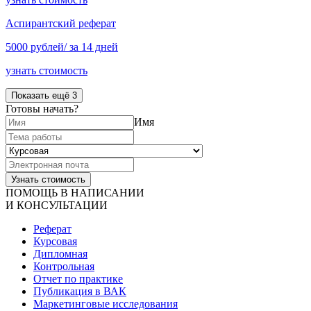
Аспирантский реферат
5000 рублей/ за 14 дней
узнать стоимость
Показать ещё 3
Готовы начать?
Имя
ПОМОЩЬ В НАПИСАНИИ
И КОНСУЛЬТАЦИИ
Реферат
Курсовая
Дипломная
Контрольная
Отчет по практике
Публикация в ВАК
Маркетинговые исследования