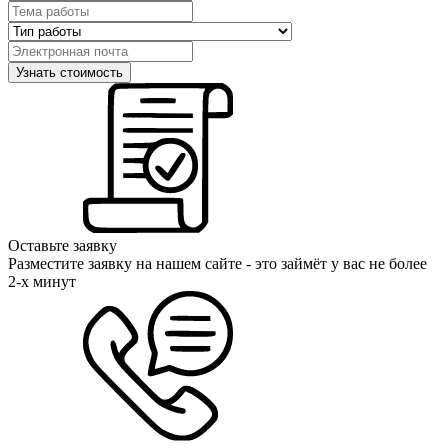
Оставьте заявку
Разместите заявку на нашем сайте - это займёт у вас не более
2-х минут