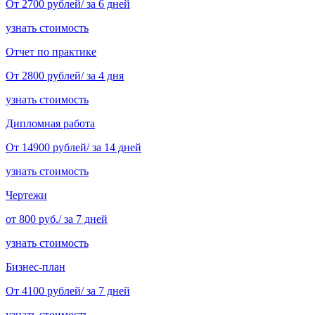
От 2700 рублей/ за 6 дней
узнать стоимость
Отчет по практике
От 2800 рублей/ за 4 дня
узнать стоимость
Дипломная работа
От 14900 рублей/ за 14 дней
узнать стоимость
Чертежи
от 800 руб./ за 7 дней
узнать стоимость
Бизнес-план
От 4100 рублей/ за 7 дней
узнать стоимость