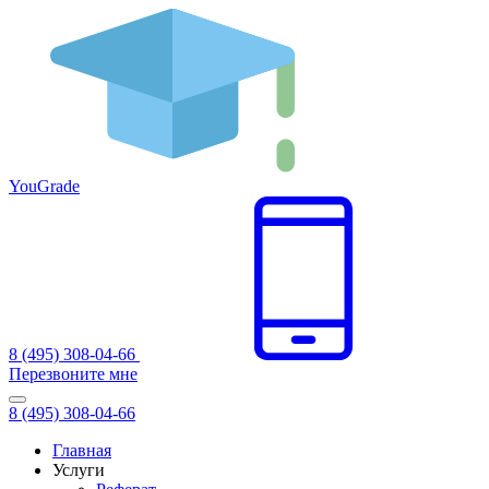
You
Grade
8 (495) 308-04-66
Перезвоните мне
8 (495) 308-04-66
Главная
Услуги