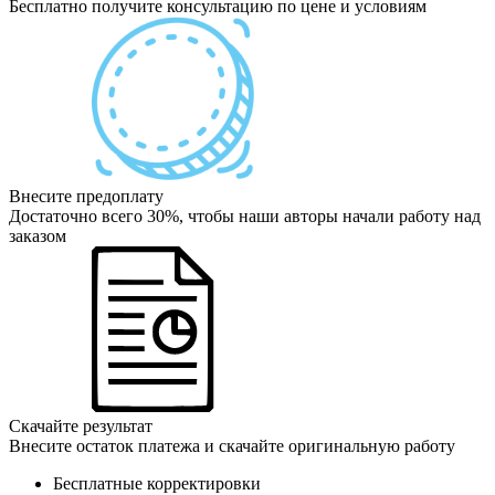
Бесплатно получите консультацию по цене и условиям
Внесите предоплату
Достаточно всего 30%, чтобы наши авторы начали работу над
заказом
Скачайте результат
Внесите остаток платежа и скачайте оригинальную работу
Бесплатные корректировки