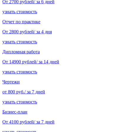
От 2700 рублей/ за 6 дней
узнать стоимость
Отчет по практике
От 2800 рублей/ за 4 дня
узнать стоимость
Дипломная работа
От 14900 рублей/ за 14 дней
узнать стоимость
Чертежи
от 800 руб./ за 7 дней
узнать стоимость
Бизнес-план
От 4100 рублей/ за 7 дней
узнать стоимость