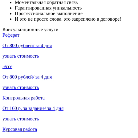
Моментальная обратная связь
Гарантированная уникальность
Профессиональное выполнение
И это не просто слова, это закреплено в договоре!
Консультационные услуги
Реферат
От 800 рублей/ за 4 дня
узнать стоимость
Эссе
От 800 рублей/ за 4 дня
узнать стоимость
Контрольная работа
От 160 р. за задание/ за 4 дня
узнать стоимость
Курсовая работа