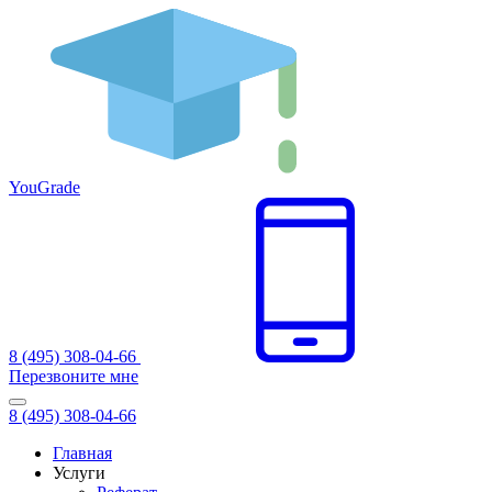
You
Grade
8 (495) 308-04-66
Перезвоните мне
8 (495) 308-04-66
Главная
Услуги