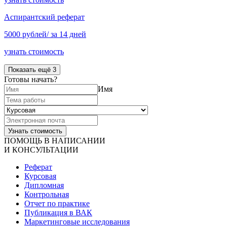
Аспирантский реферат
5000 рублей/ за 14 дней
узнать стоимость
Показать ещё 3
Готовы начать?
Имя
ПОМОЩЬ В НАПИСАНИИ
И КОНСУЛЬТАЦИИ
Реферат
Курсовая
Дипломная
Контрольная
Отчет по практике
Публикация в ВАК
Маркетинговые исследования