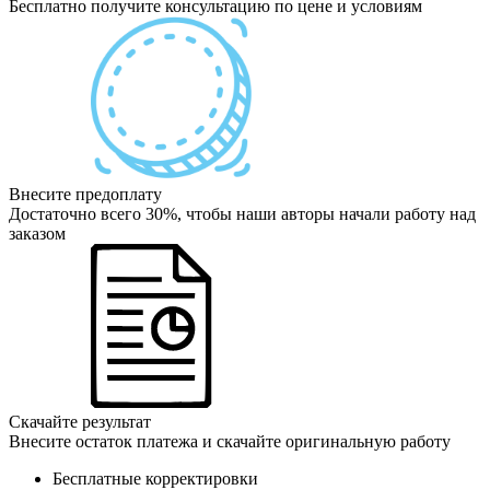
Бесплатно получите консультацию по цене и условиям
Внесите предоплату
Достаточно всего 30%, чтобы наши авторы начали работу над
заказом
Скачайте результат
Внесите остаток платежа и скачайте оригинальную работу
Бесплатные корректировки