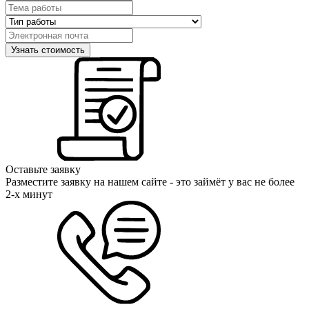
Оставьте заявку
Разместите заявку на нашем сайте - это займёт у вас не более
2-х минут