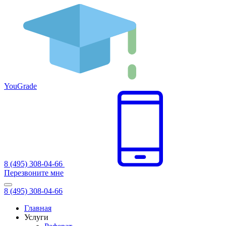
You
Grade
8 (495) 308-04-66
Перезвоните мне
8 (495) 308-04-66
Главная
Услуги