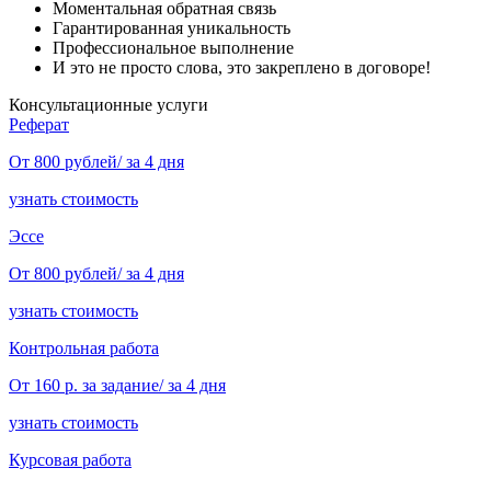
Моментальная обратная связь
Гарантированная уникальность
Профессиональное выполнение
И это не просто слова, это закреплено в договоре!
Консультационные услуги
Реферат
От 800 рублей/ за 4 дня
узнать стоимость
Эссе
От 800 рублей/ за 4 дня
узнать стоимость
Контрольная работа
От 160 р. за задание/ за 4 дня
узнать стоимость
Курсовая работа