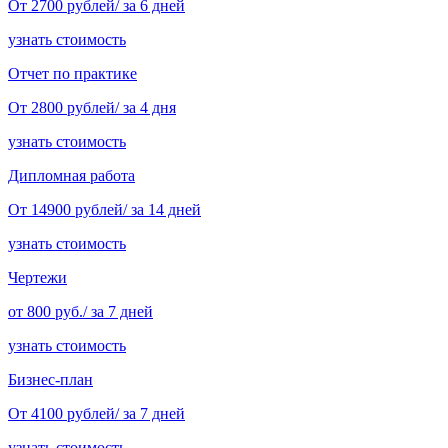
От 2700 рублей/ за 6 дней
узнать стоимость
Отчет по практике
От 2800 рублей/ за 4 дня
узнать стоимость
Дипломная работа
От 14900 рублей/ за 14 дней
узнать стоимость
Чертежи
от 800 руб./ за 7 дней
узнать стоимость
Бизнес-план
От 4100 рублей/ за 7 дней
узнать стоимость