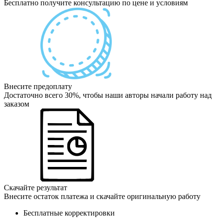
Бесплатно получите консультацию по цене и условиям
Внесите предоплату
Достаточно всего 30%, чтобы наши авторы начали работу над
заказом
Скачайте результат
Внесите остаток платежа и скачайте оригинальную работу
Бесплатные корректировки