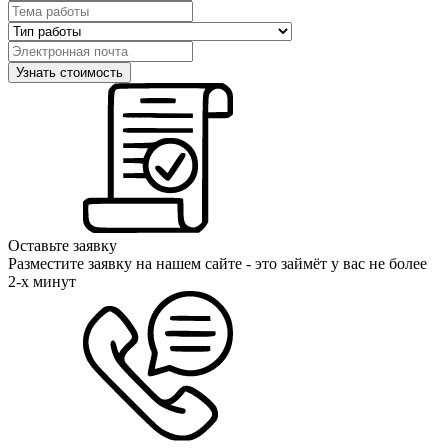
Оставьте заявку
Разместите заявку на нашем сайте - это займёт у вас не более
2-х минут