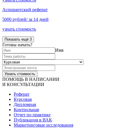
Аспирантский реферат
5000 рублей/ за 14 дней
узнать стоимость
Показать ещё 3
Готовы начать?
Имя
ПОМОЩЬ В НАПИСАНИИ
И КОНСУЛЬТАЦИИ
Реферат
Курсовая
Дипломная
Контрольная
Отчет по практике
Публикация в ВАК
Маркетинговые исследования