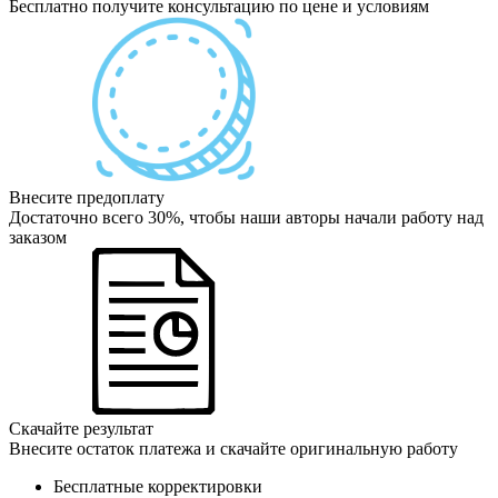
Бесплатно получите консультацию по цене и условиям
Внесите предоплату
Достаточно всего 30%, чтобы наши авторы начали работу над
заказом
Скачайте результат
Внесите остаток платежа и скачайте оригинальную работу
Бесплатные корректировки