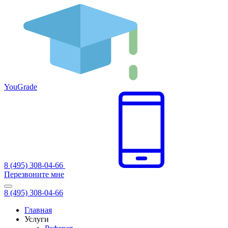
You
Grade
8 (495) 308-04-66
Перезвоните мне
8 (495) 308-04-66
Главная
Услуги