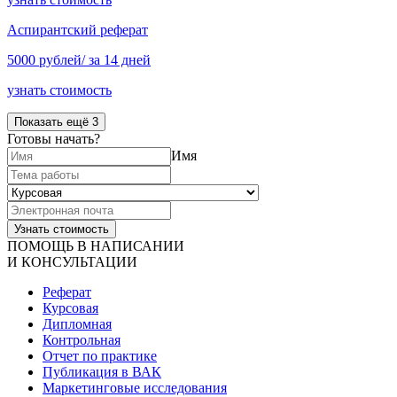
Аспирантский реферат
5000 рублей/ за 14 дней
узнать стоимость
Показать ещё 3
Готовы начать?
Имя
ПОМОЩЬ В НАПИСАНИИ
И КОНСУЛЬТАЦИИ
Реферат
Курсовая
Дипломная
Контрольная
Отчет по практике
Публикация в ВАК
Маркетинговые исследования