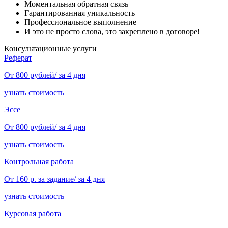
Моментальная обратная связь
Гарантированная уникальность
Профессиональное выполнение
И это не просто слова, это закреплено в договоре!
Консультационные услуги
Реферат
От 800 рублей/ за 4 дня
узнать стоимость
Эссе
От 800 рублей/ за 4 дня
узнать стоимость
Контрольная работа
От 160 р. за задание/ за 4 дня
узнать стоимость
Курсовая работа