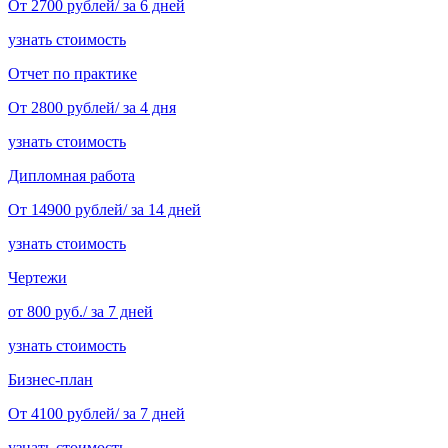
От 2700 рублей/ за 6 дней
узнать стоимость
Отчет по практике
От 2800 рублей/ за 4 дня
узнать стоимость
Дипломная работа
От 14900 рублей/ за 14 дней
узнать стоимость
Чертежи
от 800 руб./ за 7 дней
узнать стоимость
Бизнес-план
От 4100 рублей/ за 7 дней
узнать стоимость