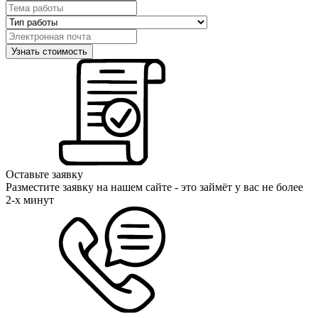
Оставьте заявку
Разместите заявку на нашем сайте - это займёт у вас не более
2-х минут