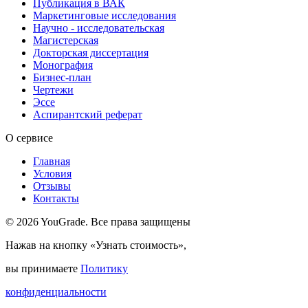
Публикация в ВАК
Маркетинговые исследования
Научно - исследовательская
Магистерская
Докторская диссертация
Монография
Бизнес-план
Чертежи
Эссе
Аспирантский реферат
О сервисе
Главная
Условия
Отзывы
Контакты
© 2026 YouGrade. Все права защищены
Нажав на кнопку «Узнать стоимость»,
вы принимаете
Политику
конфиденциальности