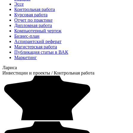
Эссе
Контрольная работа
Курсовая работа
Отчет по практике
Дипломная работа
Компьютерный чертеж
Бизнес-план
Аспирантский реферат
Магистерская работа
Публикация статьи в ВАК
Маркетинг
Лариса
Инвестиции и проекты
/
Контрольная работа