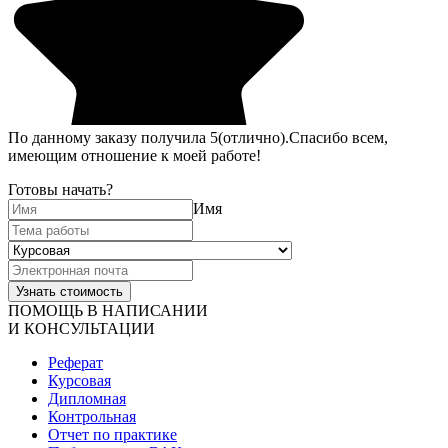
По данному заказу получила 5(отлично).Спасибо всем,
имеющим отношение к моей работе!
Готовы начать?
Имя
ПОМОЩЬ В НАПИСАНИИ
И КОНСУЛЬТАЦИИ
Реферат
Курсовая
Дипломная
Контрольная
Отчет по практике