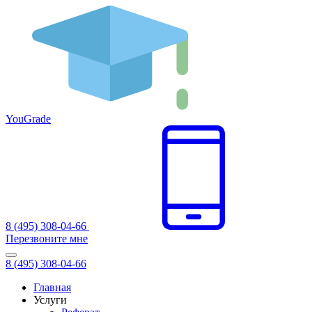
You
Grade
8 (495) 308-04-66
Перезвоните мне
8 (495) 308-04-66
Главная
Услуги