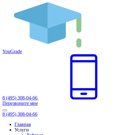
You
Grade
8 (495) 308-04-66
Перезвоните мне
8 (495) 308-04-66
Главная
Услуги