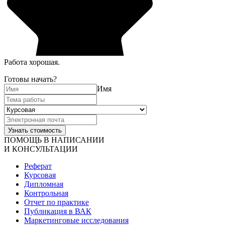
Работа хорошая.
Готовы начать?
Имя
ПОМОЩЬ В НАПИСАНИИ
И КОНСУЛЬТАЦИИ
Реферат
Курсовая
Дипломная
Контрольная
Отчет по практике
Публикация в ВАК
Маркетинговые исследования