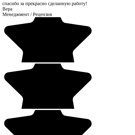
спасибо за прекрасно сделанную работу!
Вера
Менеджмент
/
Рецензия