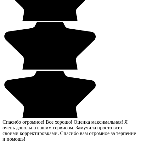
Спасибо огромное! Все хорошо! Оценка максимальная! Я
очень довольна вашим сервисом. Замучила просто всех
своими корректировками. Спасибо вам огромное за терпение
и помощь!