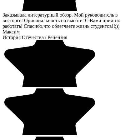
Заказывала литературный обзор. Мой руководитель в
восторге! Оригинальность на высоте! С Вами приятно
работать! Спасибо,что облегчаете жизнь студентов!!;))
Максим
История Отечества
/
Рецензия