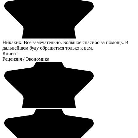
Никаких. Все замечательно. Большое спасибо за помощь. В
дальнейшем буду обращаться только к вам.
Клиент
Рецензия
/
Экономика