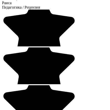
Раиса
Педагогика
/
Рецензия