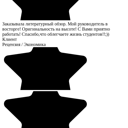
Заказывала литературный обзор. Мой руководитель в
восторге! Оригинальность на высоте! С Вами приятно
работать! Спасибо,что облегчаете жизнь студентов!!;))
Клиент
Рецензия
/
Экономика