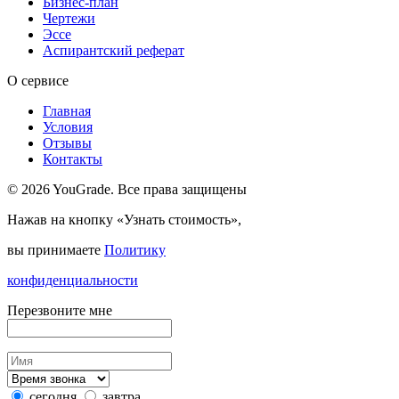
Бизнес-план
Чертежи
Эссе
Аспирантский реферат
О сервисе
Главная
Условия
Отзывы
Контакты
© 2026 YouGrade. Все права защищены
Нажав на кнопку «Узнать стоимость»,
вы принимаете
Политику
конфиденциальности
Перезвоните мне
сегодня
завтра