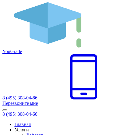
You
Grade
8 (495) 308-04-66
Перезвоните мне
8 (495) 308-04-66
Главная
Услуги