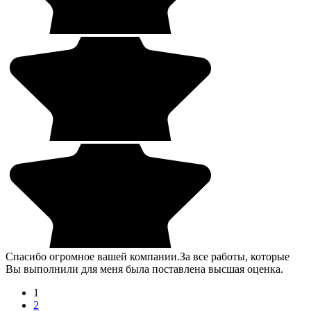
Спасибо огромное вашей компании.За все работы, которые
Вы выполнили для меня была поставлена высшая оценка.
1
2