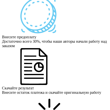
Внесите предоплату
Достаточно всего 30%, чтобы наши авторы начали работу над
заказом
Скачайте результат
Внесите остаток платежа и скачайте оригинальную работу