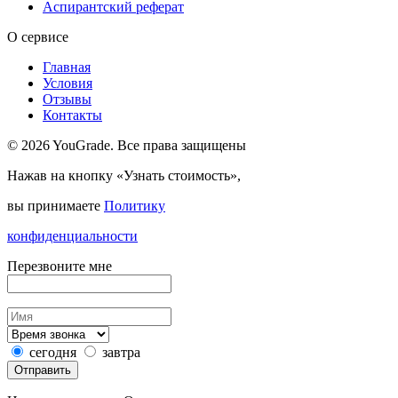
Аспирантский реферат
О сервисе
Главная
Условия
Отзывы
Контакты
© 2026 YouGrade. Все права защищены
Нажав на кнопку «Узнать стоимость»,
вы принимаете
Политику
конфиденциальности
Перезвоните мне
сегодня
завтра