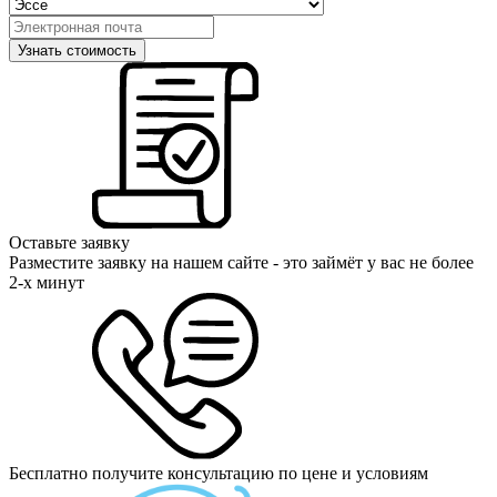
Оставьте заявку
Разместите заявку на нашем сайте - это займёт у вас не более
2-х минут
Бесплатно получите консультацию по цене и условиям