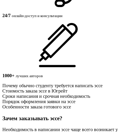
24/7
онлайн-доступ и консультации
1000+
лучших авторов
Почему обычно студенту требуется написать эссе
Стоимость заказа эссе в Югрейт
Сроки написания и срочная необходимость
Порядок оформления заявки на эссе
Особенности заказа готового эссе
Зачем заказывать эссе?
Необходимость в написании эссе чаще всего возникает у