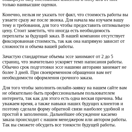
только наивысшие оценки.
Конечно, нельзя не указать тот факт, что стоимость работы вы
узнаете сразу же после звонка. Для начала мы изучаем вашу
тему и требования, для того чтобы предоставить оптимальную
цену. Стоит заметить, что иногда есть необходимость
переплаты за будущий заказ. В нашей компании отсутствует
фиксированная стоимость, так как она напрямую зависит от
сложности и объема вашей работы.
Зачастую стандартные объемы эссе занимают от 2 до 5
страниц, что значительно ускоряет темп написания работы.
Обычно срок подготовки эссе нашими авторами занимает не
более 3 дней. При своевременном обращении вам нет
необходимости оформления срочного заказа.
Для того чтобы заполнить онлайн-заявку на нашем сайте вам
не обязательно быть профессиональным пользователем
интернета, так как для этого есть одна веская причина. Мы
уважаем время, а также навыки наших будущих клиентов и
поэтому сделали форму обратной связи наиболее удобной и
простой в заполнении. Дальнейшее обсуждение касаемо
заказа происходит с нашим менеджером или автором работы.
Так вы сможете обсудить все тонкости будущей работы.