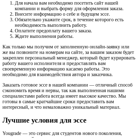
Для начала вам необходимо посетить сайт нашей
компании и выбрать форму для оформления заказа.
Внесите информацию о себе и будущем эссе.
Обязательно укажите срок, в течение которого есть
необходимость выполнить работу.
Оплатите предоплату вашего заказа.
Ждите выполнения работы.
Как только мы получим от заполненную онлайн-заявку или
же вы позвоните на номерам на сайте, за вашим заказом будет
закреплен персональный менеджер, который будет курировать
работу вашего исполнителя и предоставлять вам
своевременную информацию касаемо работы. Это
необходимо для взаимодействия автора и заказчика.
Заказать готовое эссе в нашей компании — отличный способ
сэкономить время и нервы, так как выполненная нашими
специалистами работа всегда имеет высокое качество. Мы
готовы в самые кратчайшие сроки предоставить вам
интересный, и что немаловажно уникальный материал.
Лучшие условия для эссе
Yougrade — это сервис для студентов нового поколения,