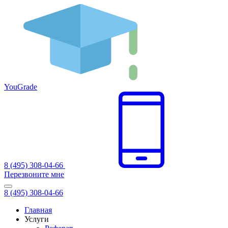
You
Grade
8 (495) 308-04-66
Перезвоните мне
8 (495) 308-04-66
Главная
Услуги