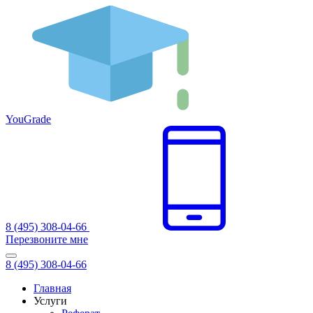
You
Grade
8 (495) 308-04-66
Перезвоните мне
8 (495) 308-04-66
Главная
Услуги