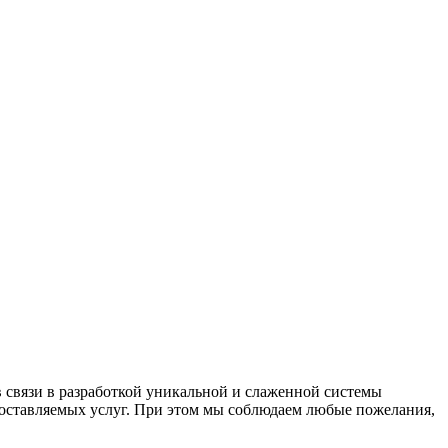
 связи в разработкой уникальной и слаженной системы
доставляемых услуг. При этом мы соблюдаем любые пожелания,