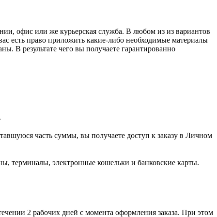
нии, офис или же курьерская служба. В любом из из вариантов
 вас есть право приложить какие-либо необходимые материалы
аны. В результате чего вы получаете гарантированно
.
тавшуюся часть суммы, вы получаете доступ к заказу в Личном
ны, терминалы, электронные кошельки и банковские карты.
течении 2 рабочих дней с момента оформления заказа. При этом