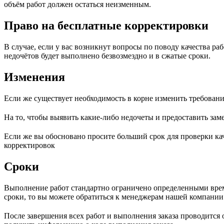
объём работ должен остаться неизменным.
Право на бесплатные корректировки
В случае, если у вас возникнут вопросы по поводу качества р
недочётов будет выполнено безвозмездно и в сжатые сроки.
Изменения
Если же существует необходимость в корне изменить требовани
На то, чтобы выявить какие-либо недочеты и предоставить зам
Если же вы обосновано просите больший срок для проверки кач
корректировок
Сроки
Выполнение работ стандартно ограничено определенными врем
сроки, то вы можете обратиться к менеджерам нашей компании.
После завершения всех работ и выполнения заказа проводится 