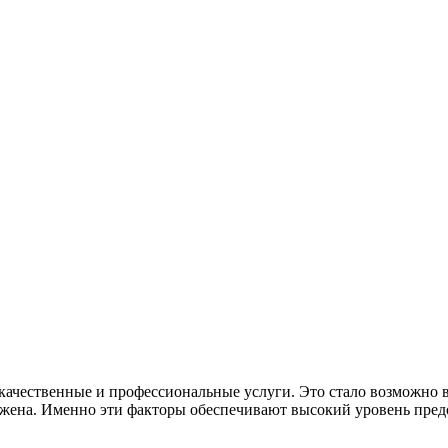
качественные и профессиональные услуги. Это стало возможно в
лажена. Именно эти факторы обеспечивают высокий уровень пре