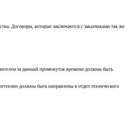
стна. Договоры, которые заключаются с заказчиками так же
олнителем за данный промежуток времени должны быть
претензии должны быть направлены в отдел технического