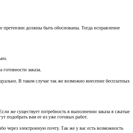
все претензии должны быть обоснованы. Тогда исправление
ьно.
 готовности заказа.
дуально. В таком случае так же возможно внесение бесплатных
сли же существует потребность в выполнении заказа в сжатые
т подобрать вам ее из уже готовых работ.
бо через электронную почту. Так же у вас есть возможность