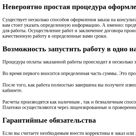
Невероятно простая процедура оформле
Существует несколько способов оформления заказа на консульт
вам стоит указать определенную информацию. А именно: предме
для работы. Осуществление работ и заключение договора происх
качественную работу в определенные вами сроки.
Возможность запустить работу в одно н
Процедура оплаты заказанной работы происходит в несколько э
Во время первого вносится определенная часть суммы. Это проис
После того, как работа полностью завершена вы получите изве
кабинете.
Расчеты производятся как наличным , так и безналичным спос
Платежи осуществляются через лицензированные и проверенные
Гарантийные обязательства
Если вы считаете необходимым внести коррективы в заказ или 