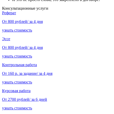
Консультационные услуги
Реферат
От 800 рублей/ за 4 дня
узнать стоимость
Эссе
От 800 рублей/ за 4 дня
узнать стоимость
Контрольная работа
От 160 р. за задание/ за 4 дня
узнать стоимость
Курсовая работа
От 2700 рублей/ за 6 дней
узнать стоимость