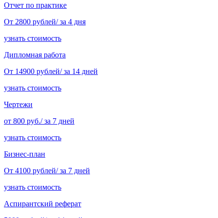
Отчет по практике
От 2800 рублей/ за 4 дня
узнать стоимость
Дипломная работа
От 14900 рублей/ за 14 дней
узнать стоимость
Чертежи
от 800 руб./ за 7 дней
узнать стоимость
Бизнес-план
От 4100 рублей/ за 7 дней
узнать стоимость
Аспирантский реферат