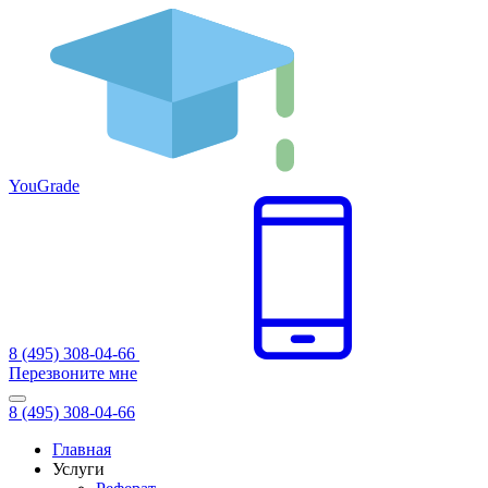
You
Grade
8 (495) 308-04-66
Перезвоните мне
8 (495) 308-04-66
Главная
Услуги