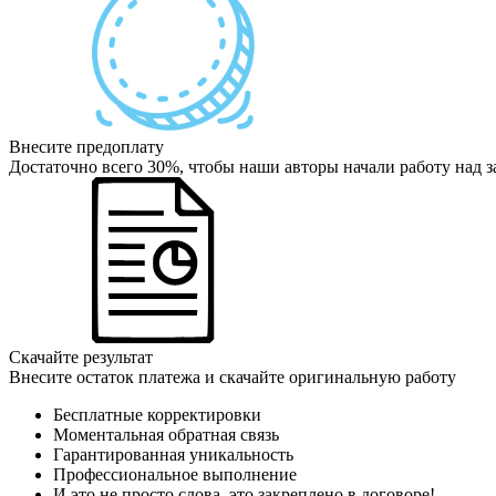
Внесите предоплату
Достаточно всего 30%, чтобы наши авторы начали работу над з
Скачайте результат
Внесите остаток платежа и скачайте оригинальную работу
Бесплатные корректировки
Моментальная обратная связь
Гарантированная уникальность
Профессиональное выполнение
И это не просто слова, это закреплено в договоре!