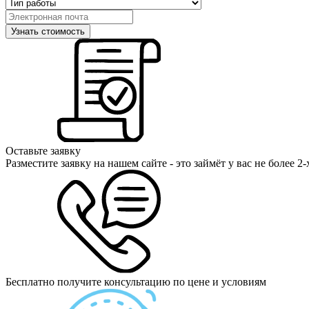
Оставьте заявку
Разместите заявку на нашем сайте - это займёт у вас не более 2
Бесплатно получите консультацию по цене и условиям