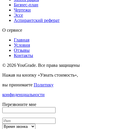
Бизнес-план
Чертежи
Эссе
Аспирантский реферат
О сервисе
Главная
Условия
Отзывы
Контакты
© 2026 YouGrade. Все права защищены
Нажав на кнопку «Узнать стоимость»,
вы принимаете
Политику
конфиденциальности
Перезвоните мне