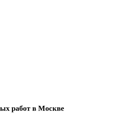
ых работ в Москве