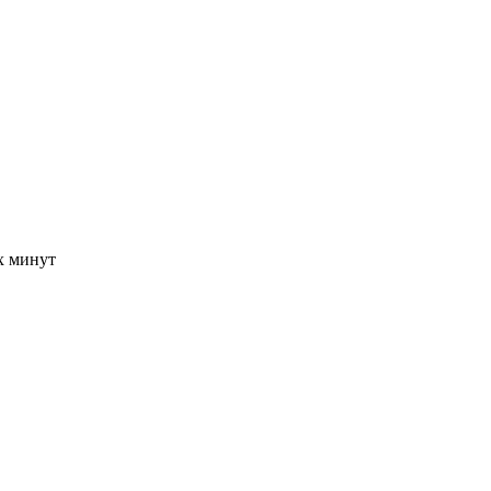
-х минут