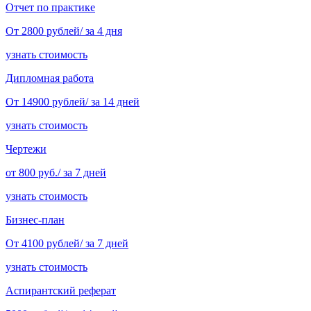
Отчет по практике
От 2800 рублей/ за 4 дня
узнать стоимость
Дипломная работа
От 14900 рублей/ за 14 дней
узнать стоимость
Чертежи
от 800 руб./ за 7 дней
узнать стоимость
Бизнес-план
От 4100 рублей/ за 7 дней
узнать стоимость
Аспирантский реферат