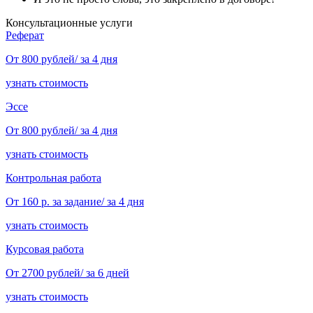
Консультационные услуги
Реферат
От 800 рублей/ за 4 дня
узнать стоимость
Эссе
От 800 рублей/ за 4 дня
узнать стоимость
Контрольная работа
От 160 р. за задание/ за 4 дня
узнать стоимость
Курсовая работа
От 2700 рублей/ за 6 дней
узнать стоимость