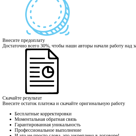
Внесите предоплату
Достаточно всего 30%, чтобы наши авторы начали работу над з
Скачайте результат
Внесите остаток платежа и скачайте оригинальную работу
Бесплатные корректировки
Моментальная обратная связь
Гарантированная уникальность
Профессиональное выполнение
И это не просто слова, это закреплено в договоре!