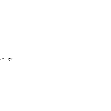
-х минут