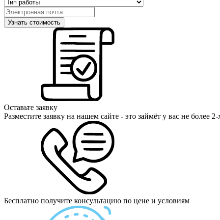
Оставьте заявку
Разместите заявку на нашем сайте - это займёт у вас не более 2
Бесплатно получите консультацию по цене и условиям