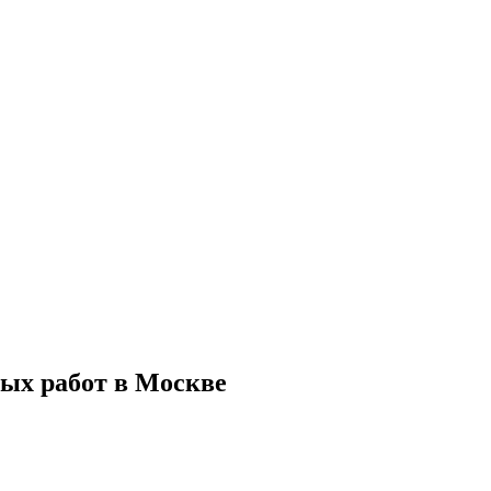
ых работ в Москве