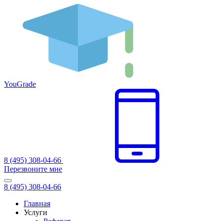
You
Grade
8 (495) 308-04-66
Перезвоните мне
8 (495) 308-04-66
Главная
Услуги