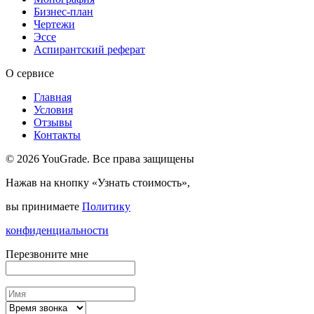
Бизнес-план
Чертежи
Эссе
Аспирантский реферат
О сервисе
Главная
Условия
Отзывы
Контакты
© 2026 YouGrade. Все права защищены
Нажав на кнопку «Узнать стоимость»,
вы принимаете
Политику
конфиденциальности
Перезвоните мне