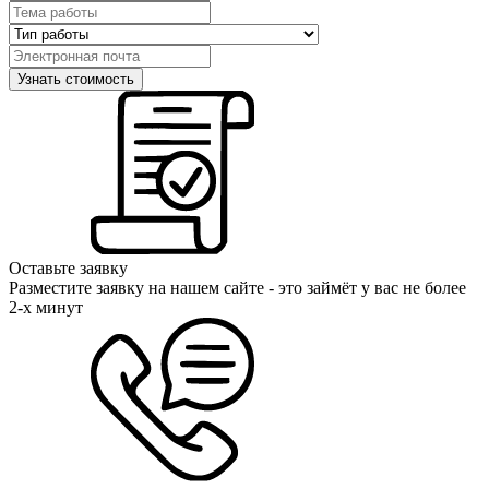
Оставьте заявку
Разместите заявку на нашем сайте - это займёт у вас не более
2-х минут