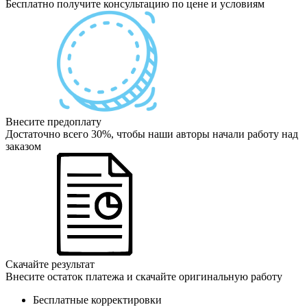
Бесплатно получите консультацию по цене и условиям
Внесите предоплату
Достаточно всего 30%, чтобы наши авторы начали работу над
заказом
Скачайте результат
Внесите остаток платежа и скачайте оригинальную работу
Бесплатные корректировки