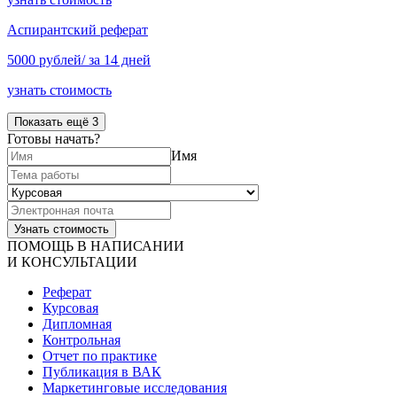
Аспирантский реферат
5000 рублей/ за 14 дней
узнать стоимость
Показать ещё 3
Готовы начать?
Имя
ПОМОЩЬ В НАПИСАНИИ
И КОНСУЛЬТАЦИИ
Реферат
Курсовая
Дипломная
Контрольная
Отчет по практике
Публикация в ВАК
Маркетинговые исследования