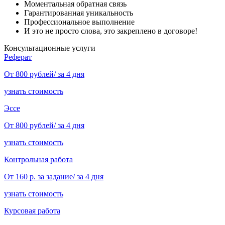
Моментальная обратная связь
Гарантированная уникальность
Профессиональное выполнение
И это не просто слова, это закреплено в договоре!
Консультационные услуги
Реферат
От 800 рублей/ за 4 дня
узнать стоимость
Эссе
От 800 рублей/ за 4 дня
узнать стоимость
Контрольная работа
От 160 р. за задание/ за 4 дня
узнать стоимость
Курсовая работа