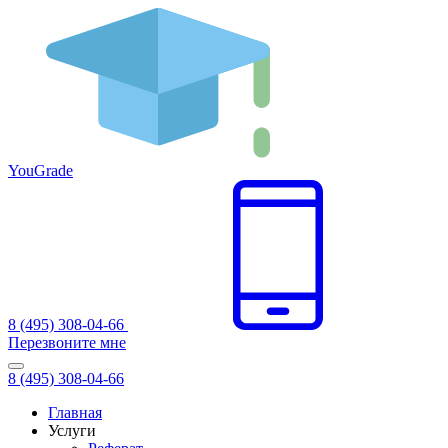
You
Grade
8 (495) 308-04-66
Перезвоните мне
8 (495) 308-04-66
Главная
Услуги