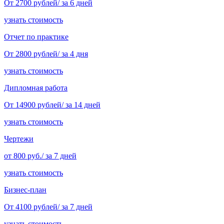
От 2700 рублей/ за 6 дней
узнать стоимость
Отчет по практике
От 2800 рублей/ за 4 дня
узнать стоимость
Дипломная работа
От 14900 рублей/ за 14 дней
узнать стоимость
Чертежи
от 800 руб./ за 7 дней
узнать стоимость
Бизнес-план
От 4100 рублей/ за 7 дней
узнать стоимость