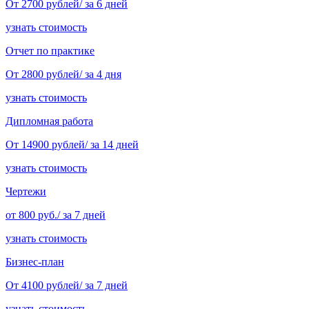
От 2700 рублей/ за 6 дней
узнать стоимость
Отчет по практике
От 2800 рублей/ за 4 дня
узнать стоимость
Дипломная работа
От 14900 рублей/ за 14 дней
узнать стоимость
Чертежи
от 800 руб./ за 7 дней
узнать стоимость
Бизнес-план
От 4100 рублей/ за 7 дней
узнать стоимость