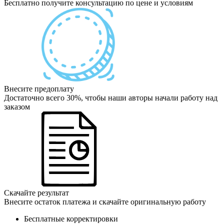
Бесплатно получите консультацию по цене и условиям
Внесите предоплату
Достаточно всего 30%, чтобы наши авторы начали работу над
заказом
Скачайте результат
Внесите остаток платежа и скачайте оригинальную работу
Бесплатные корректировки