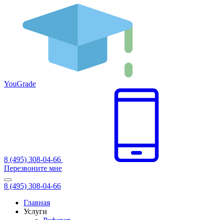
You
Grade
8 (495) 308-04-66
Перезвоните мне
8 (495) 308-04-66
Главная
Услуги