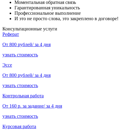
Моментальная обратная связь
Гарантированная уникальность
Профессиональное выполнение
И это не просто слова, это закреплено в договоре!
Консультационные услуги
Реферат
От 800 рублей/ за 4 дня
узнать стоимость
Эссе
От 800 рублей/ за 4 дня
узнать стоимость
Контрольная работа
От 160 р. за задание/ за 4 дня
узнать стоимость
Курсовая работа