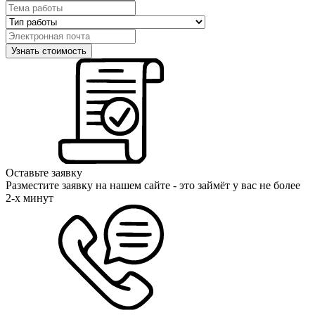
Оставьте заявку
Разместите заявку на нашем сайте - это займёт у вас не более
2-х минут