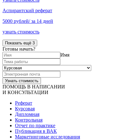
Аспирантский реферат
5000 рублей/ за 14 дней
узнать стоимость
Показать ещё 3
Готовы начать?
Имя
ПОМОЩЬ В НАПИСАНИИ
И КОНСУЛЬТАЦИИ
Реферат
Курсовая
Дипломная
Контрольная
Отчет по практике
Публикация в ВАК
Маркетинговые исследования