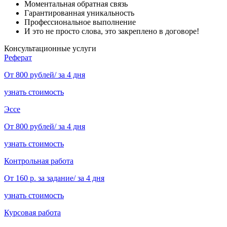
Моментальная обратная связь
Гарантированная уникальность
Профессиональное выполнение
И это не просто слова, это закреплено в договоре!
Консультационные услуги
Реферат
От 800 рублей/ за 4 дня
узнать стоимость
Эссе
От 800 рублей/ за 4 дня
узнать стоимость
Контрольная работа
От 160 р. за задание/ за 4 дня
узнать стоимость
Курсовая работа