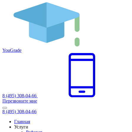
You
Grade
8 (495) 308-04-66
Перезвоните мне
8 (495) 308-04-66
Главная
Услуги