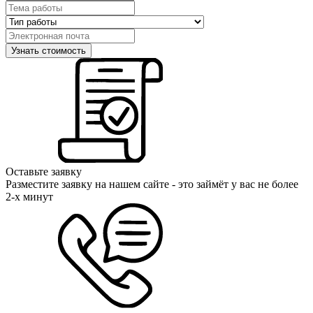
Оставьте заявку
Разместите заявку на нашем сайте - это займёт у вас не более
2-х минут