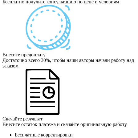
Бесплатно получите консультацию по цене и условиям
Внесите предоплату
Достаточно всего 30%, чтобы наши авторы начали работу над
заказом
Скачайте результат
Внесите остаток платежа и скачайте оригинальную работу
Бесплатные корректировки