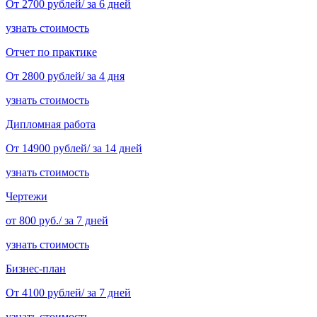
От 2700 рублей/ за 6 дней
узнать стоимость
Отчет по практике
От 2800 рублей/ за 4 дня
узнать стоимость
Дипломная работа
От 14900 рублей/ за 14 дней
узнать стоимость
Чертежи
от 800 руб./ за 7 дней
узнать стоимость
Бизнес-план
От 4100 рублей/ за 7 дней
узнать стоимость