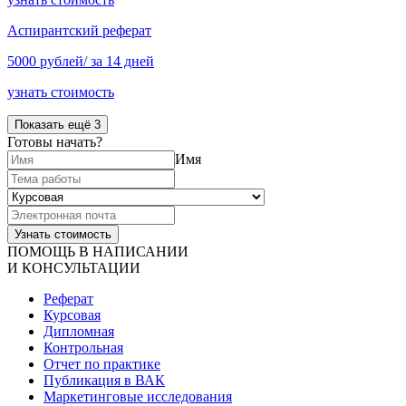
Аспирантский реферат
5000 рублей/ за 14 дней
узнать стоимость
Показать ещё 3
Готовы начать?
Имя
ПОМОЩЬ В НАПИСАНИИ
И КОНСУЛЬТАЦИИ
Реферат
Курсовая
Дипломная
Контрольная
Отчет по практике
Публикация в ВАК
Маркетинговые исследования