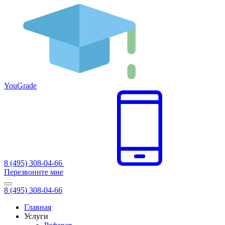
You
Grade
8 (495) 308-04-66
Перезвоните мне
8 (495) 308-04-66
Главная
Услуги