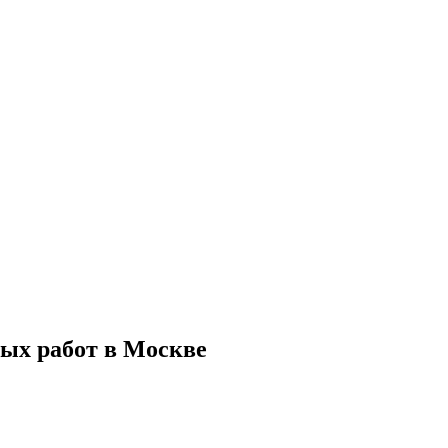
ых работ в Москве