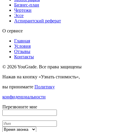
Бизнес-план
Чертежи
Эссе
Аспирантский реферат
О сервисе
Главная
Условия
Отзывы
Контакты
© 2026 YouGrade. Все права защищены
Нажав на кнопку «Узнать стоимость»,
вы принимаете
Политику
конфиденциальности
Перезвоните мне