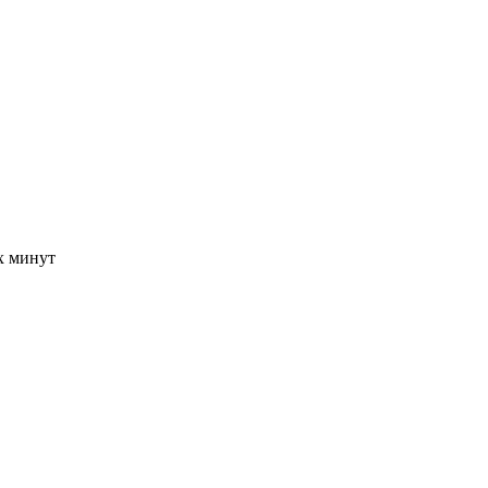
-х минут