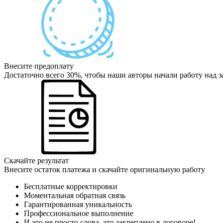
Внесите предоплату
Достаточно всего 30%, чтобы наши авторы начали работу над з
Скачайте результат
Внесите остаток платежа и скачайте оригинальную работу
Бесплатные корректировки
Моментальная обратная связь
Гарантированная уникальность
Профессиональное выполнение
И это не просто слова, это закреплено в договоре!