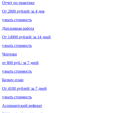
Отчет по практике
От 2800 рублей/ за 4 дня
узнать стоимость
Дипломная работа
От 14900 рублей/ за 14 дней
узнать стоимость
Чертежи
от 800 руб./ за 7 дней
узнать стоимость
Бизнес-план
От 4100 рублей/ за 7 дней
узнать стоимость
Аспирантский реферат