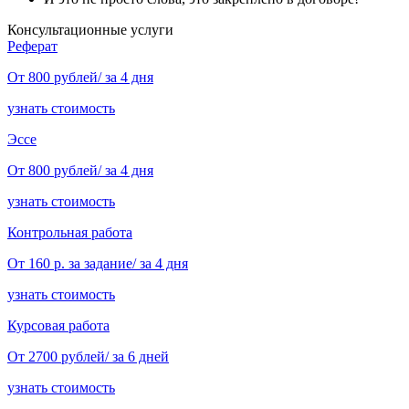
Консультационные услуги
Реферат
От 800 рублей/ за 4 дня
узнать стоимость
Эссе
От 800 рублей/ за 4 дня
узнать стоимость
Контрольная работа
От 160 р. за задание/ за 4 дня
узнать стоимость
Курсовая работа
От 2700 рублей/ за 6 дней
узнать стоимость