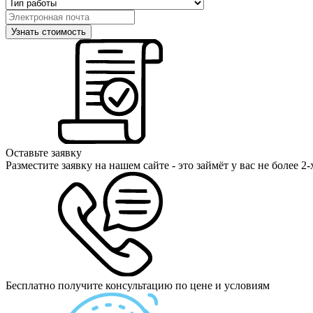
Оставьте заявку
Разместите заявку на нашем сайте - это займёт у вас не более 2
Бесплатно получите консультацию по цене и условиям