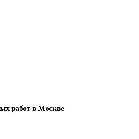
ых работ в Москве