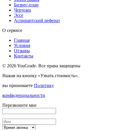
Бизнес-план
Чертежи
Эссе
Аспирантский реферат
О сервисе
Главная
Условия
Отзывы
Контакты
© 2026 YouGrade. Все права защищены
Нажав на кнопку «Узнать стоимость»,
вы принимаете
Политику
конфиденциальности
Перезвоните мне