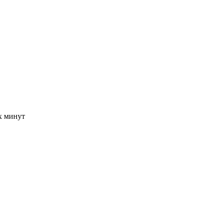
-х минут