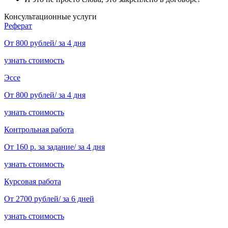
Консультационные услуги
Реферат
От 800 рублей/ за 4 дня
узнать стоимость
Эссе
От 800 рублей/ за 4 дня
узнать стоимость
Контрольная работа
От 160 р. за задание/ за 4 дня
узнать стоимость
Курсовая работа
От 2700 рублей/ за 6 дней
узнать стоимость