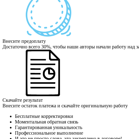
Внесите предоплату
Достаточно всего 30%, чтобы наши авторы начали работу над з
Скачайте результат
Внесите остаток платежа и скачайте оригинальную работу
Бесплатные корректировки
Моментальная обратная связь
Гарантированная уникальность
Профессиональное выполнение
И это не просто слова, это закреплено в договоре!