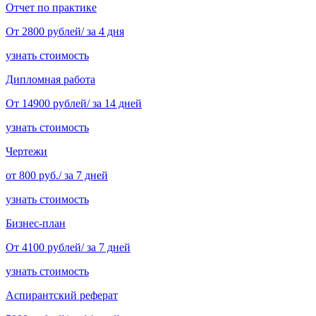
Отчет по практике
От 2800 рублей/ за 4 дня
узнать стоимость
Дипломная работа
От 14900 рублей/ за 14 дней
узнать стоимость
Чертежи
от 800 руб./ за 7 дней
узнать стоимость
Бизнес-план
От 4100 рублей/ за 7 дней
узнать стоимость
Аспирантский реферат