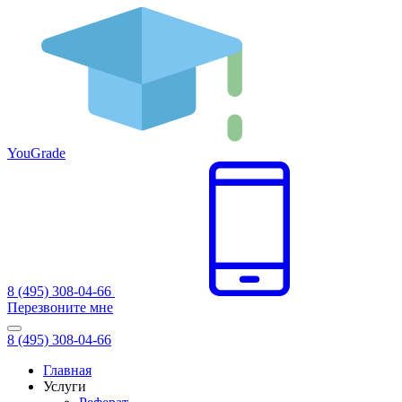
You
Grade
8 (495) 308-04-66
Перезвоните мне
8 (495) 308-04-66
Главная
Услуги