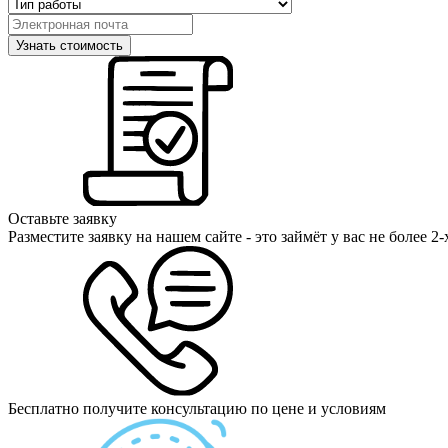
Оставьте заявку
Разместите заявку на нашем сайте - это займёт у вас не более 2
Бесплатно получите консультацию по цене и условиям