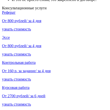
Консультационные услуги
Реферат
От 800 рублей/ за 4 дня
узнать стоимость
Эссе
От 800 рублей/ за 4 дня
узнать стоимость
Контрольная работа
От 160 р. за задание/ за 4 дня
узнать стоимость
Курсовая работа
От 2700 рублей/ за 6 дней
узнать стоимость