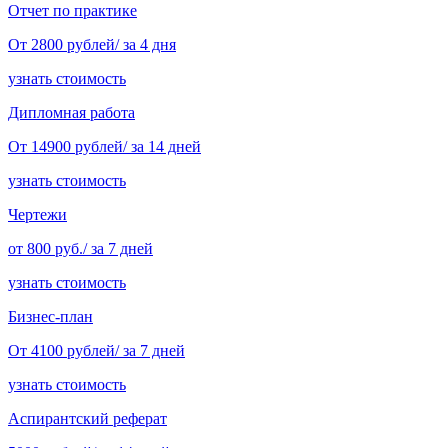
Отчет по практике
От 2800 рублей/ за 4 дня
узнать стоимость
Дипломная работа
От 14900 рублей/ за 14 дней
узнать стоимость
Чертежи
от 800 руб./ за 7 дней
узнать стоимость
Бизнес-план
От 4100 рублей/ за 7 дней
узнать стоимость
Аспирантский реферат