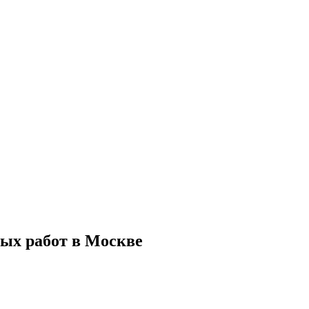
ых работ в Москве