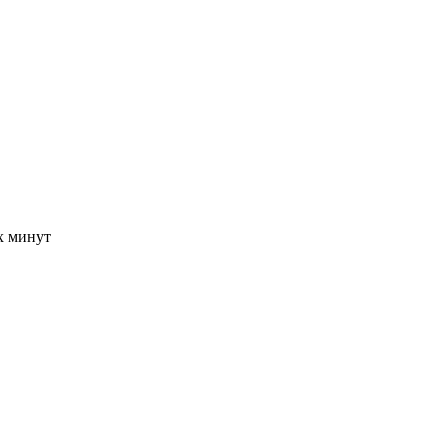
-х минут