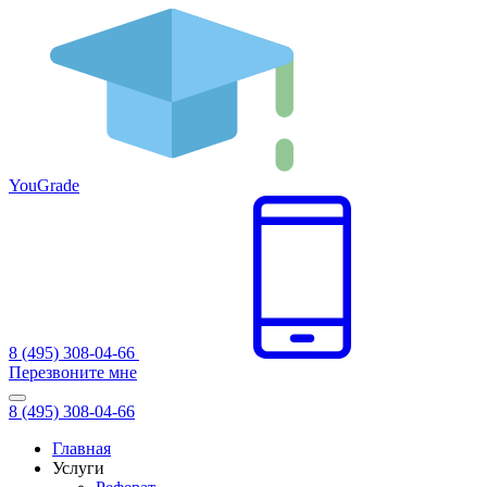
You
Grade
8 (495) 308-04-66
Перезвоните мне
8 (495) 308-04-66
Главная
Услуги