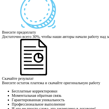
Внесите предоплату
Достаточно всего 30%, чтобы наши авторы начали работу над з
Скачайте результат
Внесите остаток платежа и скачайте оригинальную работу
Бесплатные корректировки
Моментальная обратная связь
Гарантированная уникальность
Профессиональное выполнение
И это не просто слова, это закреплено в договоре!