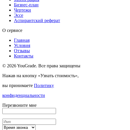
Бизнес-план
Чертежи
Эссе
Аспирантский реферат
О сервисе
Главная
Условия
Отзывы
Контакты
© 2026 YouGrade. Все права защищены
Нажав на кнопку «Узнать стоимость»,
вы принимаете
Политику
конфиденциальности
Перезвоните мне