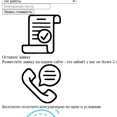
Оставьте заявку
Разместите заявку на нашем сайте - это займёт у вас не более 2
Бесплатно получите консультацию по цене и условиям