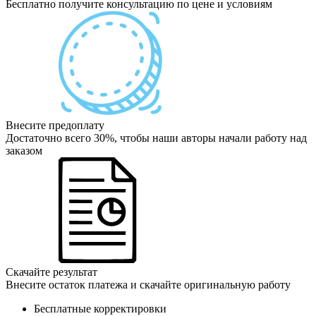
Бесплатно получите консультацию по цене и условиям
Внесите предоплату
Достаточно всего 30%, чтобы наши авторы начали работу над
заказом
Скачайте результат
Внесите остаток платежа и скачайте оригинальную работу
Бесплатные корректировки