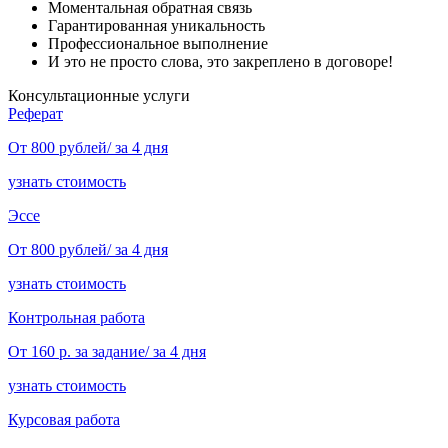
Моментальная обратная связь
Гарантированная уникальность
Профессиональное выполнение
И это не просто слова, это закреплено в договоре!
Консультационные услуги
Реферат
От 800 рублей/ за 4 дня
узнать стоимость
Эссе
От 800 рублей/ за 4 дня
узнать стоимость
Контрольная работа
От 160 р. за задание/ за 4 дня
узнать стоимость
Курсовая работа