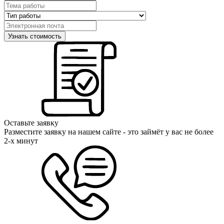
Оставьте заявку
Разместите заявку на нашем сайте - это займёт у вас не более
2-х минут