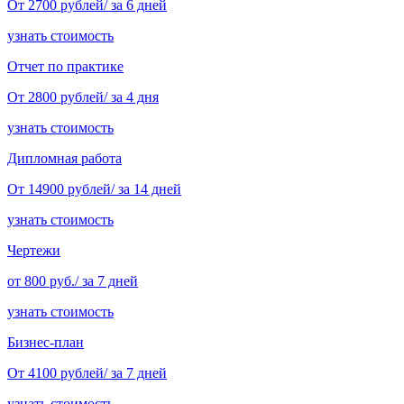
От 2700 рублей/ за 6 дней
узнать стоимость
Отчет по практике
От 2800 рублей/ за 4 дня
узнать стоимость
Дипломная работа
От 14900 рублей/ за 14 дней
узнать стоимость
Чертежи
от 800 руб./ за 7 дней
узнать стоимость
Бизнес-план
От 4100 рублей/ за 7 дней
узнать стоимость