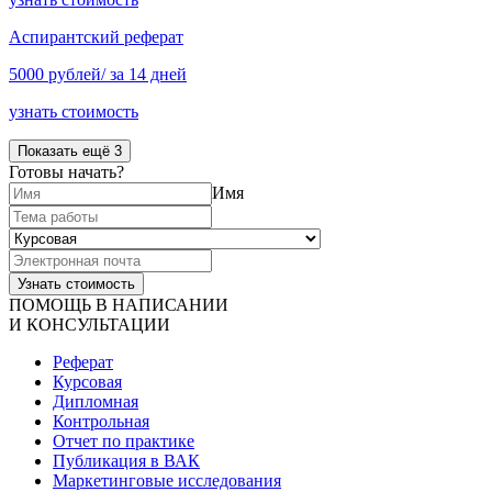
Аспирантский реферат
5000 рублей/ за 14 дней
узнать стоимость
Показать ещё 3
Готовы начать?
Имя
ПОМОЩЬ В НАПИСАНИИ
И КОНСУЛЬТАЦИИ
Реферат
Курсовая
Дипломная
Контрольная
Отчет по практике
Публикация в ВАК
Маркетинговые исследования