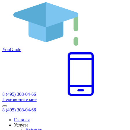
You
Grade
8 (495) 308-04-66
Перезвоните мне
8 (495) 308-04-66
Главная
Услуги