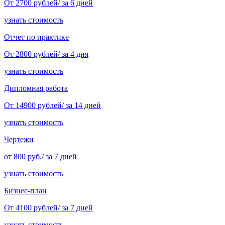
От 2700 рублей/ за 6 дней
узнать стоимость
Отчет по практике
От 2800 рублей/ за 4 дня
узнать стоимость
Дипломная работа
От 14900 рублей/ за 14 дней
узнать стоимость
Чертежи
от 800 руб./ за 7 дней
узнать стоимость
Бизнес-план
От 4100 рублей/ за 7 дней
узнать стоимость