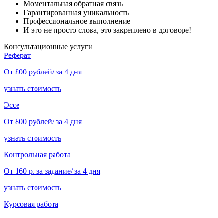
Моментальная обратная связь
Гарантированная уникальность
Профессиональное выполнение
И это не просто слова, это закреплено в договоре!
Консультационные услуги
Реферат
От 800 рублей/ за 4 дня
узнать стоимость
Эссе
От 800 рублей/ за 4 дня
узнать стоимость
Контрольная работа
От 160 р. за задание/ за 4 дня
узнать стоимость
Курсовая работа