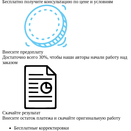
Бесплатно получите консультацию по цене и условиям
Внесите предоплату
Достаточно всего 30%, чтобы наши авторы начали работу над
заказом
Скачайте результат
Внесите остаток платежа и скачайте оригинальную работу
Бесплатные корректировки