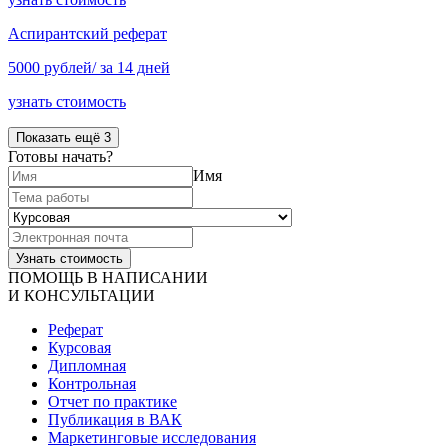
Аспирантский реферат
5000 рублей/ за 14 дней
узнать стоимость
Показать ещё 3
Готовы начать?
Имя
ПОМОЩЬ В НАПИСАНИИ
И КОНСУЛЬТАЦИИ
Реферат
Курсовая
Дипломная
Контрольная
Отчет по практике
Публикация в ВАК
Маркетинговые исследования