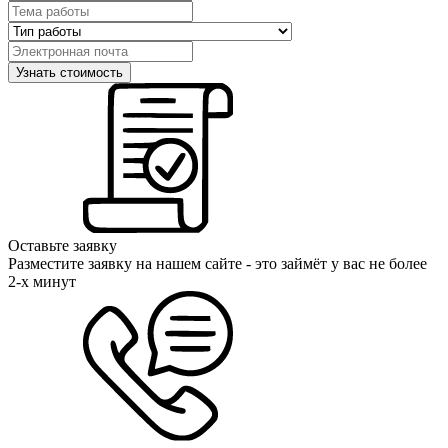
Оставьте заявку
Разместите заявку на нашем сайте - это займёт у вас не более
2-х минут