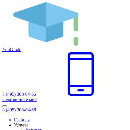
You
Grade
8 (495) 308-04-66
Перезвоните мне
8 (495) 308-04-66
Главная
Услуги