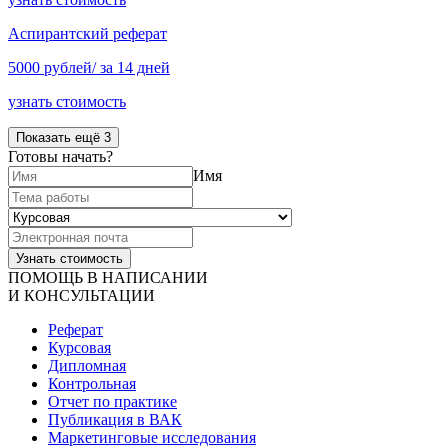
Аспирантский реферат
5000 рублей/ за 14 дней
узнать стоимость
Показать ещё 3
Готовы начать?
Имя
ПОМОЩЬ В НАПИСАНИИ
И КОНСУЛЬТАЦИИ
Реферат
Курсовая
Дипломная
Контрольная
Отчет по практике
Публикация в ВАК
Маркетинговые исследования