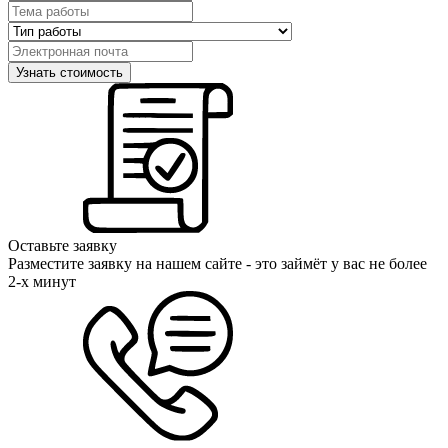
Оставьте заявку
Разместите заявку на нашем сайте - это займёт у вас не более
2-х минут