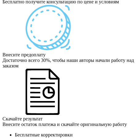
Бесплатно получите консультацию по цене и условиям
Внесите предоплату
Достаточно всего 30%, чтобы наши авторы начали работу над
заказом
Скачайте результат
Внесите остаток платежа и скачайте оригинальную работу
Бесплатные корректировки