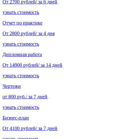
От 2700 рублей/ за 6 дней
узнать стоимость
Отчет по практике
От 2800 рублей/ за 4 дня
узнать стоимость
Дипломная работа
От 14900 рублей/ за 14 дней
узнать стоимость
Чертежи
от 800 руб./ за 7 дней
узнать стоимость
Бизнес-план
От 4100 рублей/ за 7 дней
узнать стоимость