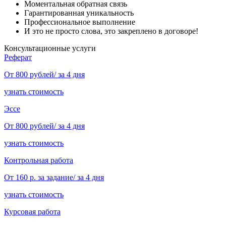
Моментальная обратная связь
Гарантированная уникальность
Профессиональное выполнение
И это не просто слова, это закреплено в договоре!
Консультационные услуги
Реферат
От 800 рублей/ за 4 дня
узнать стоимость
Эссе
От 800 рублей/ за 4 дня
узнать стоимость
Контрольная работа
От 160 р. за задание/ за 4 дня
узнать стоимость
Курсовая работа