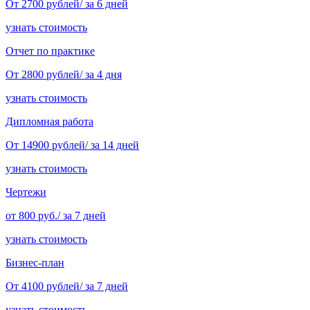
От 2700 рублей/ за 6 дней
узнать стоимость
Отчет по практике
От 2800 рублей/ за 4 дня
узнать стоимость
Дипломная работа
От 14900 рублей/ за 14 дней
узнать стоимость
Чертежи
от 800 руб./ за 7 дней
узнать стоимость
Бизнес-план
От 4100 рублей/ за 7 дней
узнать стоимость