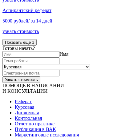
Аспирантский реферат
5000 рублей/ за 14 дней
узнать стоимость
Показать ещё 3
Готовы начать?
Имя
ПОМОЩЬ В НАПИСАНИИ
И КОНСУЛЬТАЦИИ
Реферат
Курсовая
Дипломная
Контрольная
Отчет по практике
Публикация в ВАК
Маркетинговые исследования