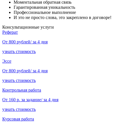
Моментальная обратная связь
Гарантированная уникальность
Профессиональное выполнение
И это не просто слова, это закреплено в договоре!
Консультационные услуги
Реферат
От 800 рублей/ за 4 дня
узнать стоимость
Эссе
От 800 рублей/ за 4 дня
узнать стоимость
Контрольная работа
От 160 р. за задание/ за 4 дня
узнать стоимость
Курсовая работа