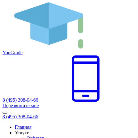
You
Grade
8 (495) 308-04-66
Перезвоните мне
8 (495) 308-04-66
Главная
Услуги