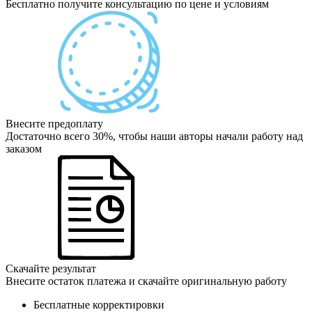
Бесплатно получите консультацию по цене и условиям
Внесите предоплату
Достаточно всего 30%, чтобы наши авторы начали работу над
заказом
Скачайте результат
Внесите остаток платежа и скачайте оригинальную работу
Бесплатные корректировки