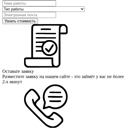
Оставьте заявку
Разместите заявку на нашем сайте - это займёт у вас не более
2-х минут