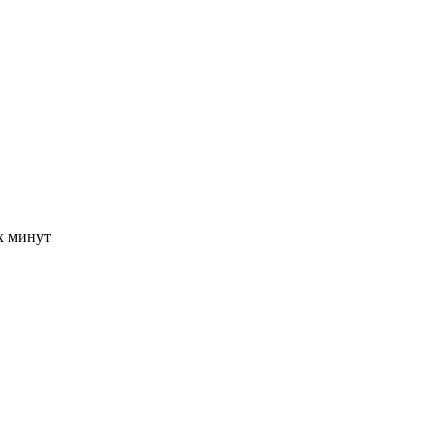
-х минут