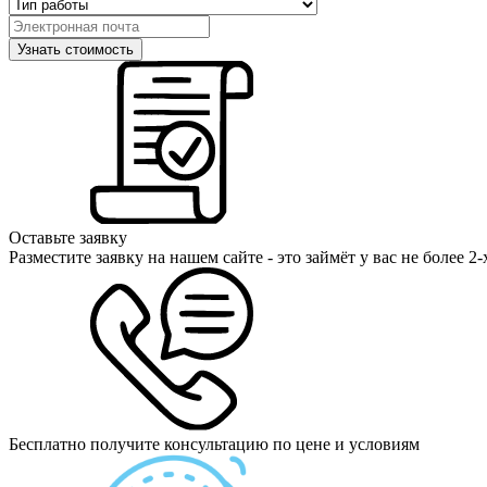
Оставьте заявку
Разместите заявку на нашем сайте - это займёт у вас не более 2
Бесплатно получите консультацию по цене и условиям