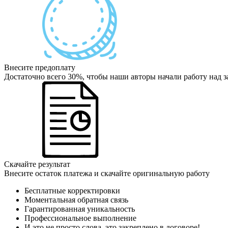
Внесите предоплату
Достаточно всего 30%, чтобы наши авторы начали работу над з
Скачайте результат
Внесите остаток платежа и скачайте оригинальную работу
Бесплатные корректировки
Моментальная обратная связь
Гарантированная уникальность
Профессиональное выполнение
И это не просто слова, это закреплено в договоре!