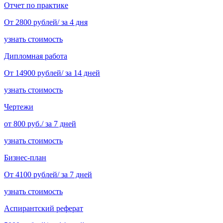
Отчет по практике
От 2800 рублей/ за 4 дня
узнать стоимость
Дипломная работа
От 14900 рублей/ за 14 дней
узнать стоимость
Чертежи
от 800 руб./ за 7 дней
узнать стоимость
Бизнес-план
От 4100 рублей/ за 7 дней
узнать стоимость
Аспирантский реферат