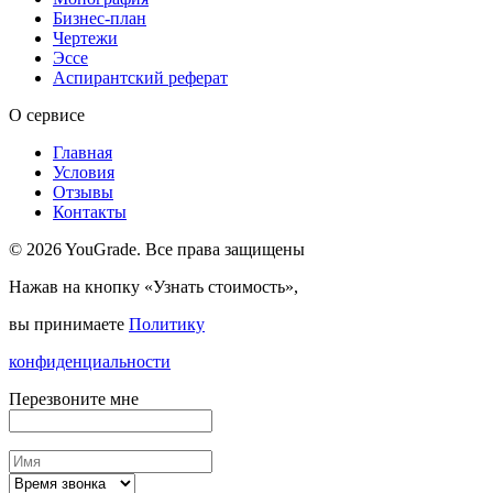
Бизнес-план
Чертежи
Эссе
Аспирантский реферат
О сервисе
Главная
Условия
Отзывы
Контакты
© 2026 YouGrade. Все права защищены
Нажав на кнопку «Узнать стоимость»,
вы принимаете
Политику
конфиденциальности
Перезвоните мне