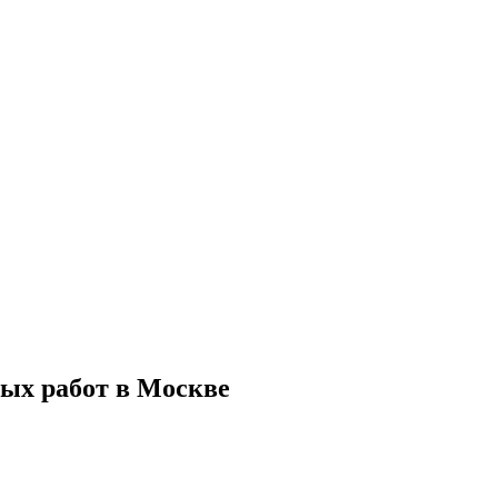
ых работ в Москве