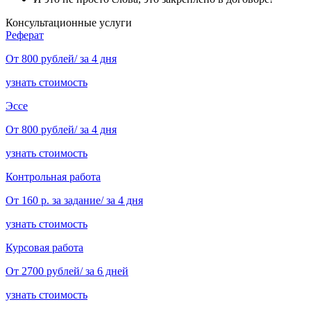
Консультационные услуги
Реферат
От 800 рублей/ за 4 дня
узнать стоимость
Эссе
От 800 рублей/ за 4 дня
узнать стоимость
Контрольная работа
От 160 р. за задание/ за 4 дня
узнать стоимость
Курсовая работа
От 2700 рублей/ за 6 дней
узнать стоимость