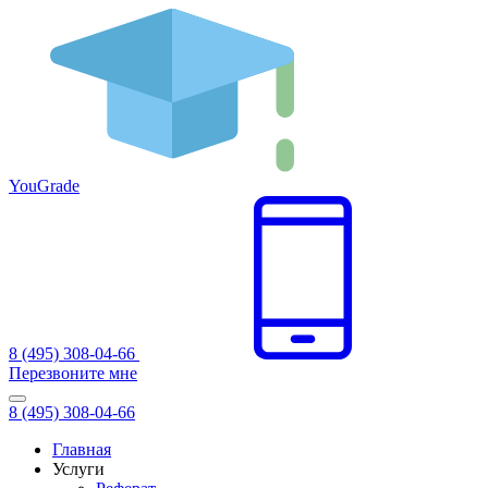
You
Grade
8 (495) 308-04-66
Перезвоните мне
8 (495) 308-04-66
Главная
Услуги