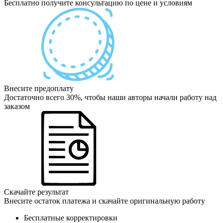
Бесплатно получите консультацию по цене и условиям
Внесите предоплату
Достаточно всего 30%, чтобы наши авторы начали работу над
заказом
Скачайте результат
Внесите остаток платежа и скачайте оригинальную работу
Бесплатные корректировки