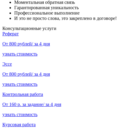
Моментальная обратная связь
Гарантированная уникальность
Профессиональное выполнение
И это не просто слова, это закреплено в договоре!
Консультационные услуги
Реферат
От 800 рублей/ за 4 дня
узнать стоимость
Эссе
От 800 рублей/ за 4 дня
узнать стоимость
Контрольная работа
От 160 р. за задание/ за 4 дня
узнать стоимость
Курсовая работа