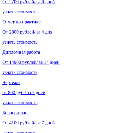
От 2700 рублей/ за 6 дней
узнать стоимость
Отчет по практике
От 2800 рублей/ за 4 дня
узнать стоимость
Дипломная работа
От 14900 рублей/ за 14 дней
узнать стоимость
Чертежи
от 800 руб./ за 7 дней
узнать стоимость
Бизнес-план
От 4100 рублей/ за 7 дней
узнать стоимость