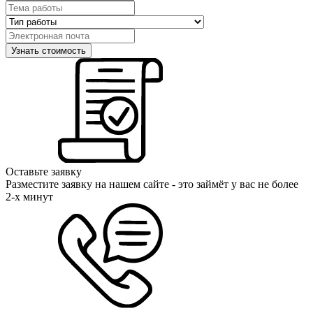
Оставьте заявку
Разместите заявку на нашем сайте - это займёт у вас не более
2-х минут