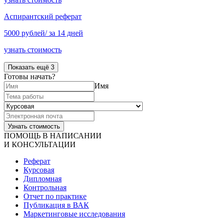
Аспирантский реферат
5000 рублей/ за 14 дней
узнать стоимость
Показать ещё 3
Готовы начать?
Имя
ПОМОЩЬ В НАПИСАНИИ
И КОНСУЛЬТАЦИИ
Реферат
Курсовая
Дипломная
Контрольная
Отчет по практике
Публикация в ВАК
Маркетинговые исследования