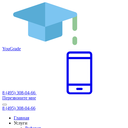
You
Grade
8 (495) 308-04-66
Перезвоните мне
8 (495) 308-04-66
Главная
Услуги