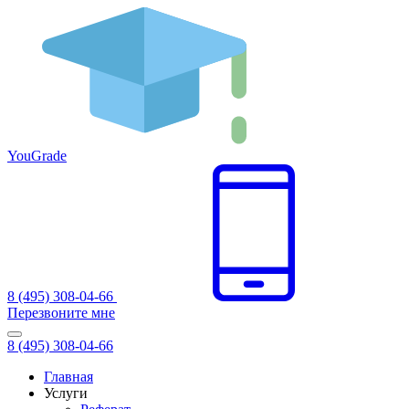
You
Grade
8 (495) 308-04-66
Перезвоните мне
8 (495) 308-04-66
Главная
Услуги