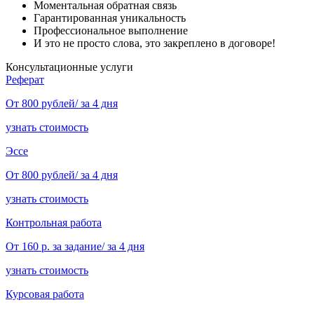
Моментальная обратная связь
Гарантированная уникальность
Профессиональное выполнение
И это не просто слова, это закреплено в договоре!
Консультационные услуги
Реферат
От 800 рублей/ за 4 дня
узнать стоимость
Эссе
От 800 рублей/ за 4 дня
узнать стоимость
Контрольная работа
От 160 р. за задание/ за 4 дня
узнать стоимость
Курсовая работа