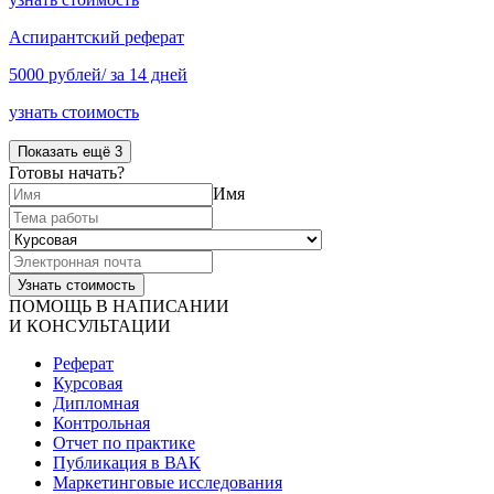
Аспирантский реферат
5000 рублей/ за 14 дней
узнать стоимость
Показать ещё 3
Готовы начать?
Имя
ПОМОЩЬ В НАПИСАНИИ
И КОНСУЛЬТАЦИИ
Реферат
Курсовая
Дипломная
Контрольная
Отчет по практике
Публикация в ВАК
Маркетинговые исследования