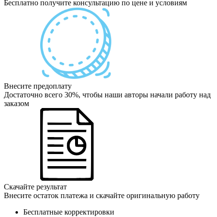
Бесплатно получите консультацию по цене и условиям
Внесите предоплату
Достаточно всего 30%, чтобы наши авторы начали работу над
заказом
Скачайте результат
Внесите остаток платежа и скачайте оригинальную работу
Бесплатные корректировки