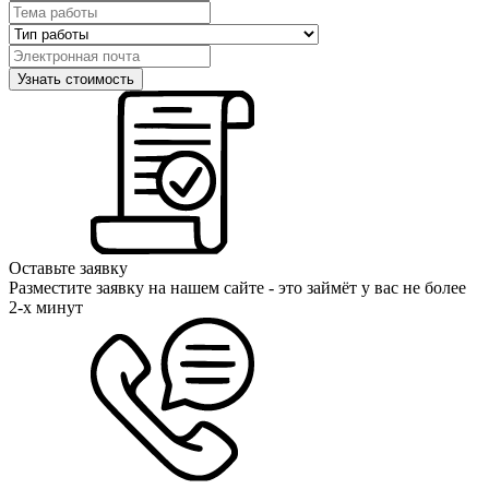
Оставьте заявку
Разместите заявку на нашем сайте - это займёт у вас не более
2-х минут