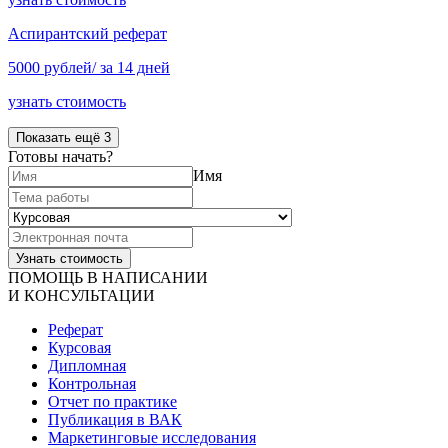
Аспирантский реферат
5000 рублей/ за 14 дней
узнать стоимость
Показать ещё 3
Готовы начать?
Имя
ПОМОЩЬ В НАПИСАНИИ
И КОНСУЛЬТАЦИИ
Реферат
Курсовая
Дипломная
Контрольная
Отчет по практике
Публикация в ВАК
Маркетинговые исследования