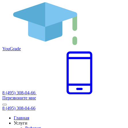
You
Grade
8 (495) 308-04-66
Перезвоните мне
8 (495) 308-04-66
Главная
Услуги