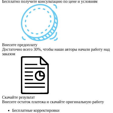
Бесплатно получите консультацию по цене и условиям
Внесите предоплату
Достаточно всего 30%, чтобы наши авторы начали работу над
заказом
Скачайте результат
Внесите остаток платежа и скачайте оригинальную работу
Бесплатные корректировки