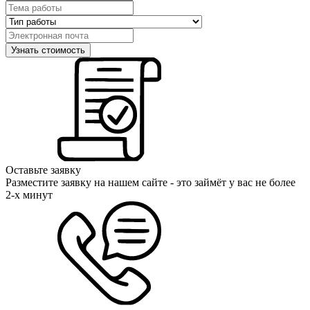
Оставьте заявку
Разместите заявку на нашем сайте - это займёт у вас не более
2-х минут