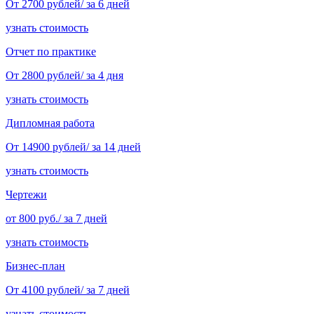
От 2700 рублей/ за 6 дней
узнать стоимость
Отчет по практике
От 2800 рублей/ за 4 дня
узнать стоимость
Дипломная работа
От 14900 рублей/ за 14 дней
узнать стоимость
Чертежи
от 800 руб./ за 7 дней
узнать стоимость
Бизнес-план
От 4100 рублей/ за 7 дней
узнать стоимость