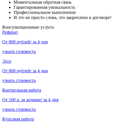
Моментальная обратная связь
Гарантированная уникальность
Профессиональное выполнение
И это не просто слова, это закреплено в договоре!
Консультационные услуги
Реферат
От 800 рублей/ за 4 дня
узнать стоимость
Эссе
От 800 рублей/ за 4 дня
узнать стоимость
Контрольная работа
От 160 р. за задание/ за 4 дня
узнать стоимость
Курсовая работа