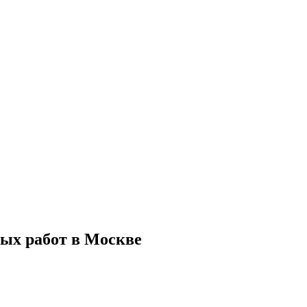
ых работ в Москве