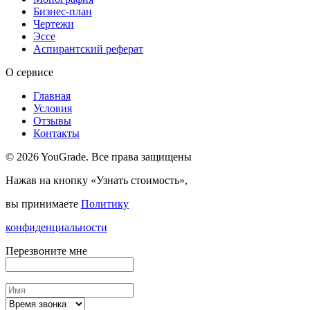
Бизнес-план
Чертежи
Эссе
Аспирантский реферат
О сервисе
Главная
Условия
Отзывы
Контакты
© 2026 YouGrade. Все права защищены
Нажав на кнопку «Узнать стоимость»,
вы принимаете
Политику
конфиденциальности
Перезвоните мне