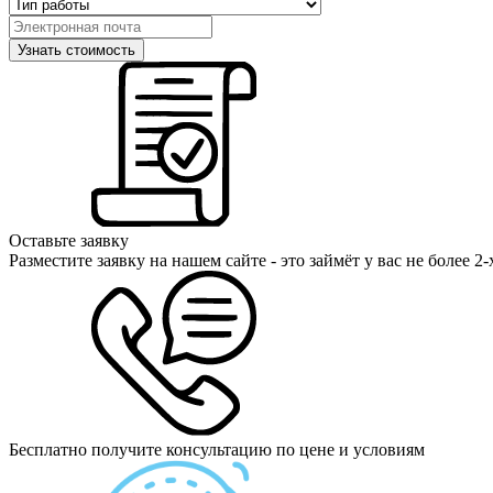
Оставьте заявку
Разместите заявку на нашем сайте - это займёт у вас не более 2
Бесплатно получите консультацию по цене и условиям