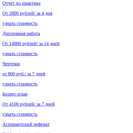
Отчет по практике
От 2800 рублей/ за 4 дня
узнать стоимость
Дипломная работа
От 14900 рублей/ за 14 дней
узнать стоимость
Чертежи
от 800 руб./ за 7 дней
узнать стоимость
Бизнес-план
От 4100 рублей/ за 7 дней
узнать стоимость
Аспирантский реферат