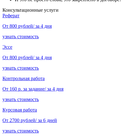
Консультационные услуги
Реферат
От 800 рублей/ за 4 дня
узнать стоимость
Эссе
От 800 рублей/ за 4 дня
узнать стоимость
Контрольная работа
От 160 р. за задание/ за 4 дня
узнать стоимость
Курсовая работа
От 2700 рублей/ за 6 дней
узнать стоимость