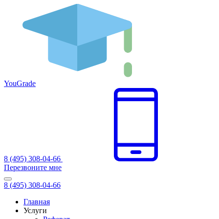
You
Grade
8 (495) 308-04-66
Перезвоните мне
8 (495) 308-04-66
Главная
Услуги