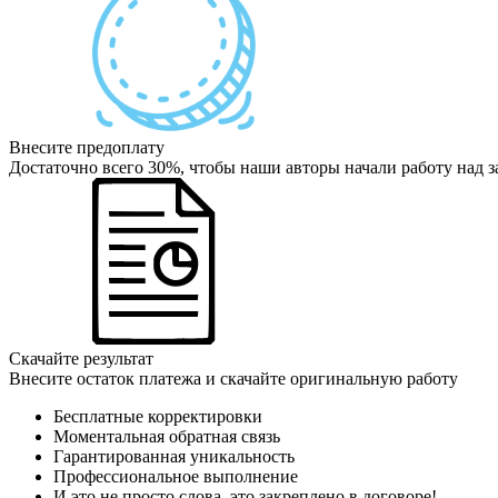
Внесите предоплату
Достаточно всего 30%, чтобы наши авторы начали работу над з
Скачайте результат
Внесите остаток платежа и скачайте оригинальную работу
Бесплатные корректировки
Моментальная обратная связь
Гарантированная уникальность
Профессиональное выполнение
И это не просто слова, это закреплено в договоре!