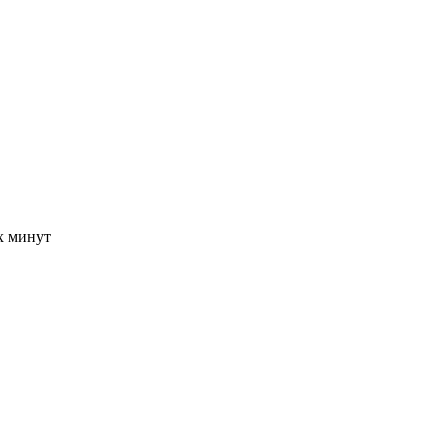
-х минут