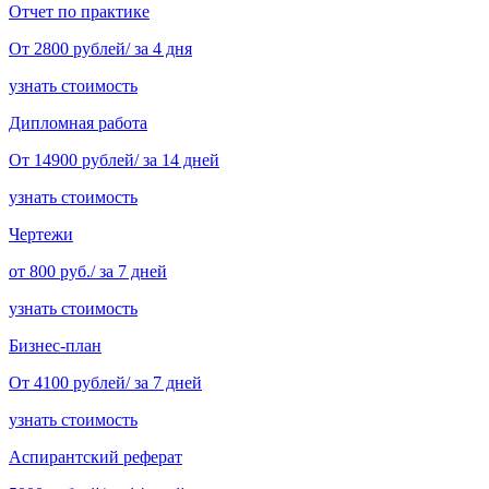
Отчет по практике
От 2800 рублей/ за 4 дня
узнать стоимость
Дипломная работа
От 14900 рублей/ за 14 дней
узнать стоимость
Чертежи
от 800 руб./ за 7 дней
узнать стоимость
Бизнес-план
От 4100 рублей/ за 7 дней
узнать стоимость
Аспирантский реферат