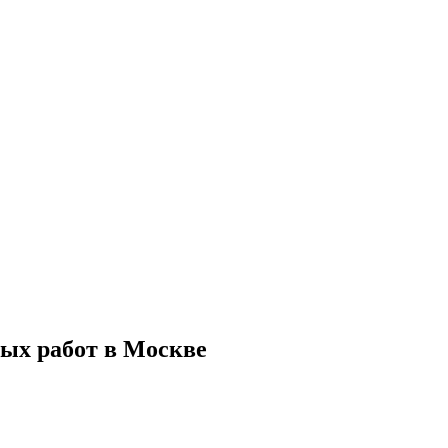
ых работ в Москве