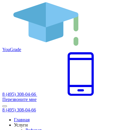
You
Grade
8 (495) 308-04-66
Перезвоните мне
8 (495) 308-04-66
Главная
Услуги