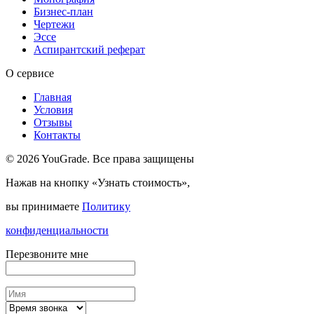
Бизнес-план
Чертежи
Эссе
Аспирантский реферат
О сервисе
Главная
Условия
Отзывы
Контакты
© 2026 YouGrade. Все права защищены
Нажав на кнопку «Узнать стоимость»,
вы принимаете
Политику
конфиденциальности
Перезвоните мне