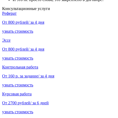
Консультационные услуги
Реферат
От 800 рублей/ за 4 дня
узнать стоимость
Эссе
От 800 рублей/ за 4 дня
узнать стоимость
Контрольная работа
От 160 р. за задание/ за 4 дня
узнать стоимость
Курсовая работа
От 2700 рублей/ за 6 дней
узнать стоимость