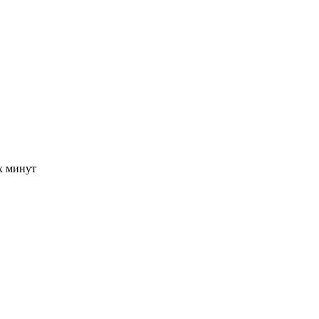
-х минут