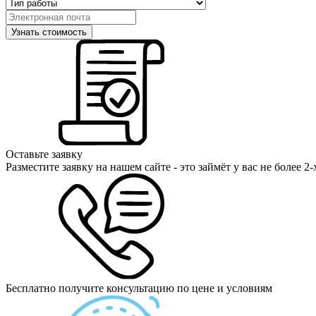
Оставьте заявку
Разместите заявку на нашем сайте - это займёт у вас не более 2
Бесплатно получите консультацию по цене и условиям