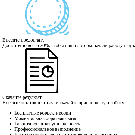
Внесите предоплату
Достаточно всего 30%, чтобы наши авторы начали работу над з
Скачайте результат
Внесите остаток платежа и скачайте оригинальную работу
Бесплатные корректировки
Моментальная обратная связь
Гарантированная уникальность
Профессиональное выполнение
И это не просто слова, это закреплено в договоре!