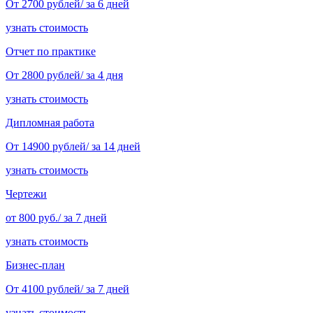
От 2700 рублей/ за 6 дней
узнать стоимость
Отчет по практике
От 2800 рублей/ за 4 дня
узнать стоимость
Дипломная работа
От 14900 рублей/ за 14 дней
узнать стоимость
Чертежи
от 800 руб./ за 7 дней
узнать стоимость
Бизнес-план
От 4100 рублей/ за 7 дней
узнать стоимость