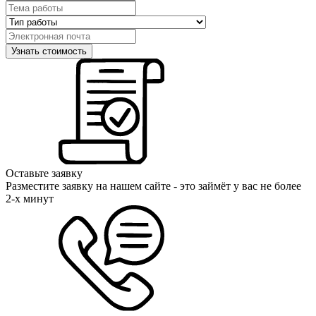
Оставьте заявку
Разместите заявку на нашем сайте - это займёт у вас не более
2-х минут