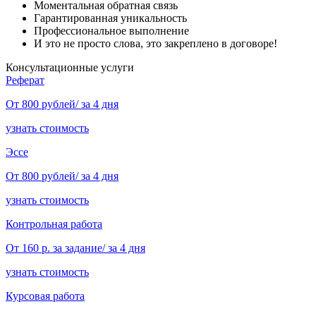
Моментальная обратная связь
Гарантированная уникальность
Профессиональное выполнение
И это не просто слова, это закреплено в договоре!
Консультационные услуги
Реферат
От 800 рублей/ за 4 дня
узнать стоимость
Эссе
От 800 рублей/ за 4 дня
узнать стоимость
Контрольная работа
От 160 р. за задание/ за 4 дня
узнать стоимость
Курсовая работа