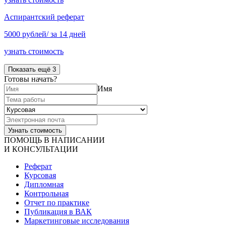
Аспирантский реферат
5000 рублей/ за 14 дней
узнать стоимость
Показать ещё 3
Готовы начать?
Имя
ПОМОЩЬ В НАПИСАНИИ
И КОНСУЛЬТАЦИИ
Реферат
Курсовая
Дипломная
Контрольная
Отчет по практике
Публикация в ВАК
Маркетинговые исследования