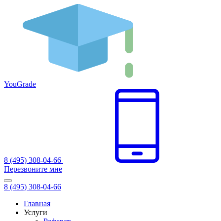
You
Grade
8 (495) 308-04-66
Перезвоните мне
8 (495) 308-04-66
Главная
Услуги