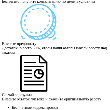
Бесплатно получите консультацию по цене и условиям
Внесите предоплату
Достаточно всего 30%, чтобы наши авторы начали работу над
заказом
Скачайте результат
Внесите остаток платежа и скачайте оригинальную работу
Бесплатные корректировки