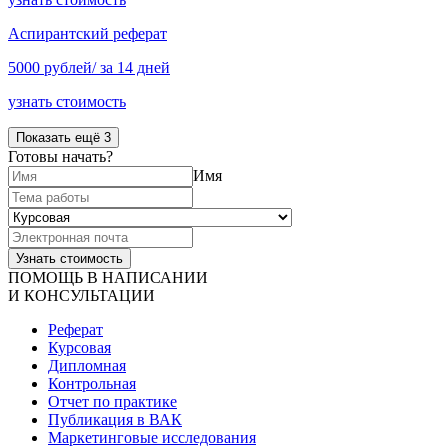
Аспирантский реферат
5000 рублей/ за 14 дней
узнать стоимость
Показать ещё 3
Готовы начать?
Имя
ПОМОЩЬ В НАПИСАНИИ
И КОНСУЛЬТАЦИИ
Реферат
Курсовая
Дипломная
Контрольная
Отчет по практике
Публикация в ВАК
Маркетинговые исследования