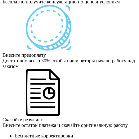
Бесплатно получите консультацию по цене и условиям
Внесите предоплату
Достаточно всего 30%, чтобы наши авторы начали работу над
заказом
Скачайте результат
Внесите остаток платежа и скачайте оригинальную работу
Бесплатные корректировки