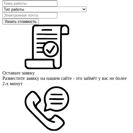
Оставьте заявку
Разместите заявку на нашем сайте - это займёт у вас не более
2-х минут