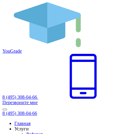
You
Grade
8 (495) 308-04-66
Перезвоните мне
8 (495) 308-04-66
Главная
Услуги