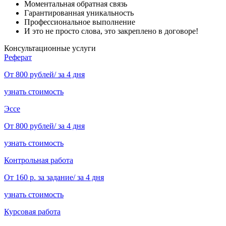
Моментальная обратная связь
Гарантированная уникальность
Профессиональное выполнение
И это не просто слова, это закреплено в договоре!
Консультационные услуги
Реферат
От 800 рублей/ за 4 дня
узнать стоимость
Эссе
От 800 рублей/ за 4 дня
узнать стоимость
Контрольная работа
От 160 р. за задание/ за 4 дня
узнать стоимость
Курсовая работа