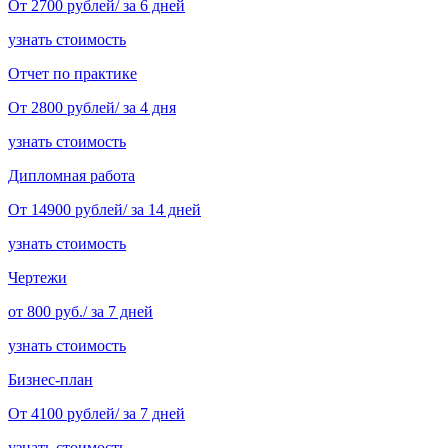
От 2700 рублей/ за 6 дней
узнать стоимость
Отчет по практике
От 2800 рублей/ за 4 дня
узнать стоимость
Дипломная работа
От 14900 рублей/ за 14 дней
узнать стоимость
Чертежи
от 800 руб./ за 7 дней
узнать стоимость
Бизнес-план
От 4100 рублей/ за 7 дней
узнать стоимость