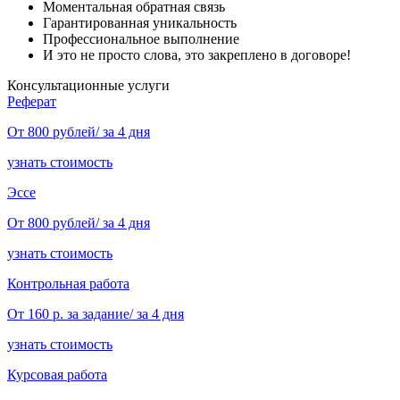
Моментальная обратная связь
Гарантированная уникальность
Профессиональное выполнение
И это не просто слова, это закреплено в договоре!
Консультационные услуги
Реферат
От 800 рублей/ за 4 дня
узнать стоимость
Эссе
От 800 рублей/ за 4 дня
узнать стоимость
Контрольная работа
От 160 р. за задание/ за 4 дня
узнать стоимость
Курсовая работа