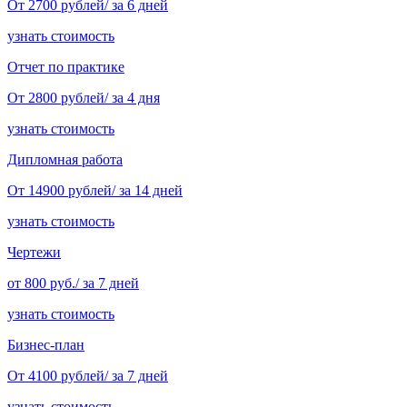
От 2700 рублей/ за 6 дней
узнать стоимость
Отчет по практике
От 2800 рублей/ за 4 дня
узнать стоимость
Дипломная работа
От 14900 рублей/ за 14 дней
узнать стоимость
Чертежи
от 800 руб./ за 7 дней
узнать стоимость
Бизнес-план
От 4100 рублей/ за 7 дней
узнать стоимость