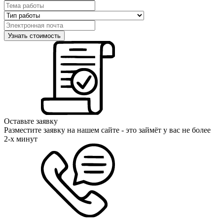
Оставьте заявку
Разместите заявку на нашем сайте - это займёт у вас не более
2-х минут