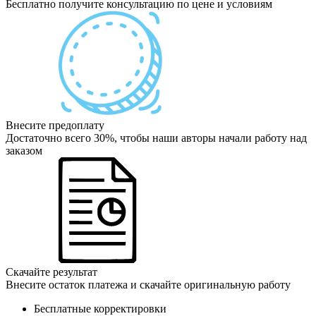
Бесплатно получите консультацию по цене и условиям
Внесите предоплату
Достаточно всего 30%, чтобы наши авторы начали работу над
заказом
Скачайте результат
Внесите остаток платежа и скачайте оригинальную работу
Бесплатные корректировки