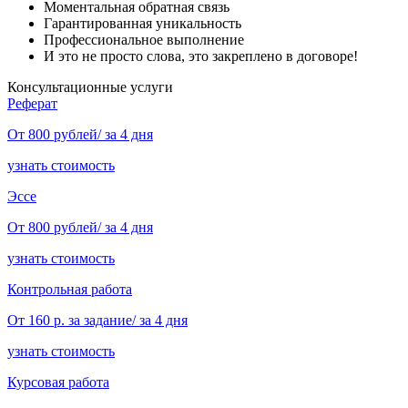
Моментальная обратная связь
Гарантированная уникальность
Профессиональное выполнение
И это не просто слова, это закреплено в договоре!
Консультационные услуги
Реферат
От 800 рублей/ за 4 дня
узнать стоимость
Эссе
От 800 рублей/ за 4 дня
узнать стоимость
Контрольная работа
От 160 р. за задание/ за 4 дня
узнать стоимость
Курсовая работа