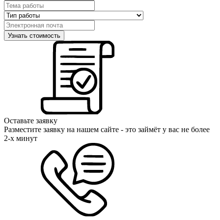
Оставьте заявку
Разместите заявку на нашем сайте - это займёт у вас не более
2-х минут