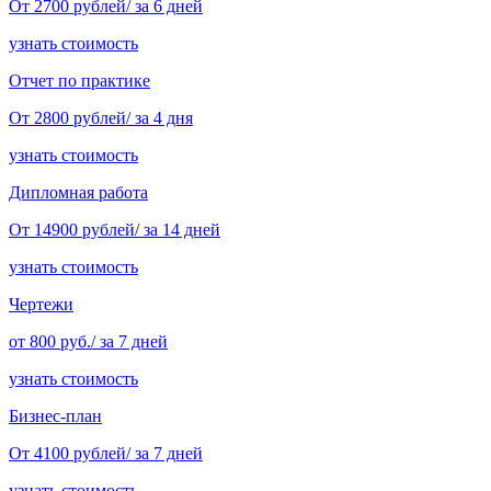
От 2700 рублей/ за 6 дней
узнать стоимость
Отчет по практике
От 2800 рублей/ за 4 дня
узнать стоимость
Дипломная работа
От 14900 рублей/ за 14 дней
узнать стоимость
Чертежи
от 800 руб./ за 7 дней
узнать стоимость
Бизнес-план
От 4100 рублей/ за 7 дней
узнать стоимость