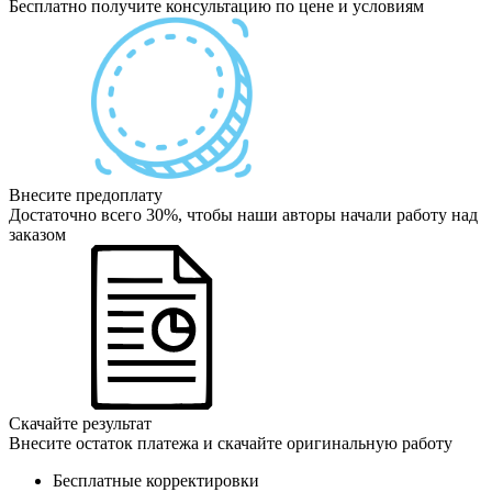
Бесплатно получите консультацию по цене и условиям
Внесите предоплату
Достаточно всего 30%, чтобы наши авторы начали работу над
заказом
Скачайте результат
Внесите остаток платежа и скачайте оригинальную работу
Бесплатные корректировки