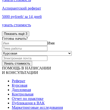
Аспирантский реферат
5000 рублей/ за 14 дней
узнать стоимость
Показать ещё 3
Готовы начать?
Имя
ПОМОЩЬ В НАПИСАНИИ
И КОНСУЛЬТАЦИИ
Реферат
Курсовая
Дипломная
Контрольная
Отчет по практике
Публикация в ВАК
Маркетинговые исследования