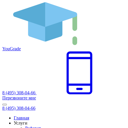
You
Grade
8 (495) 308-04-66
Перезвоните мне
8 (495) 308-04-66
Главная
Услуги