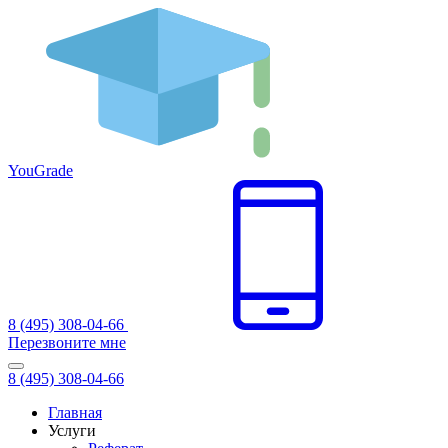
You
Grade
8 (495) 308-04-66
Перезвоните мне
8 (495) 308-04-66
Главная
Услуги