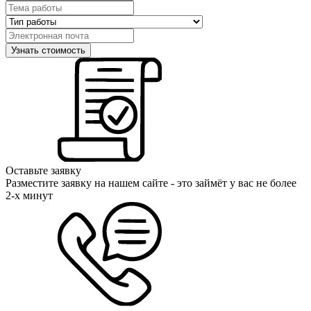
Оставьте заявку
Разместите заявку на нашем сайте - это займёт у вас не более
2-х минут