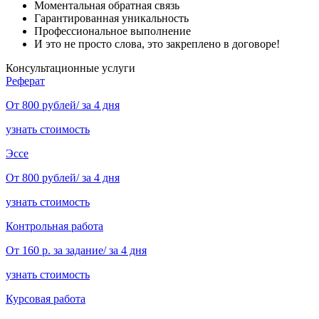
Моментальная обратная связь
Гарантированная уникальность
Профессиональное выполнение
И это не просто слова, это закреплено в договоре!
Консультационные услуги
Реферат
От 800 рублей/ за 4 дня
узнать стоимость
Эссе
От 800 рублей/ за 4 дня
узнать стоимость
Контрольная работа
От 160 р. за задание/ за 4 дня
узнать стоимость
Курсовая работа