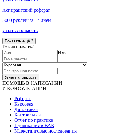
Аспирантский реферат
5000 рублей/ за 14 дней
узнать стоимость
Показать ещё 3
Готовы начать?
Имя
ПОМОЩЬ В НАПИСАНИИ
И КОНСУЛЬТАЦИИ
Реферат
Курсовая
Дипломная
Контрольная
Отчет по практике
Публикация в ВАК
Маркетинговые исследования