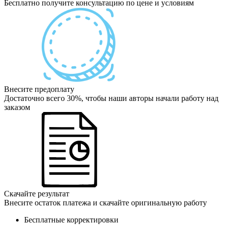
Бесплатно получите консультацию по цене и условиям
Внесите предоплату
Достаточно всего 30%, чтобы наши авторы начали работу над
заказом
Скачайте результат
Внесите остаток платежа и скачайте оригинальную работу
Бесплатные корректировки