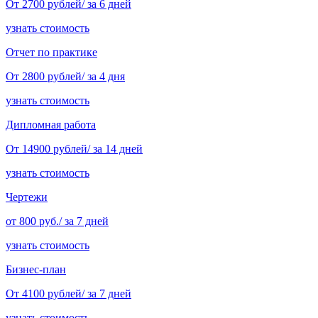
От 2700 рублей/ за 6 дней
узнать стоимость
Отчет по практике
От 2800 рублей/ за 4 дня
узнать стоимость
Дипломная работа
От 14900 рублей/ за 14 дней
узнать стоимость
Чертежи
от 800 руб./ за 7 дней
узнать стоимость
Бизнес-план
От 4100 рублей/ за 7 дней
узнать стоимость