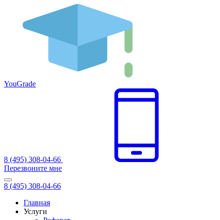
You
Grade
8 (495) 308-04-66
Перезвоните мне
8 (495) 308-04-66
Главная
Услуги