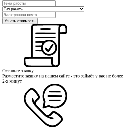
Оставьте заявку
Разместите заявку на нашем сайте - это займёт у вас не более
2-х минут