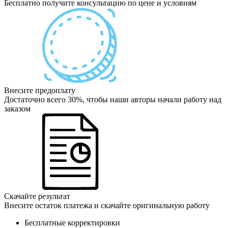
Бесплатно получите консультацию по цене и условиям
Внесите предоплату
Достаточно всего 30%, чтобы наши авторы начали работу над
заказом
Скачайте результат
Внесите остаток платежа и скачайте оригинальную работу
Бесплатные корректировки