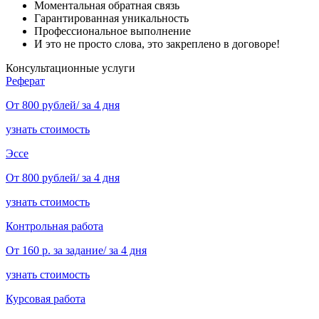
Моментальная обратная связь
Гарантированная уникальность
Профессиональное выполнение
И это не просто слова, это закреплено в договоре!
Консультационные услуги
Реферат
От 800 рублей/ за 4 дня
узнать стоимость
Эссе
От 800 рублей/ за 4 дня
узнать стоимость
Контрольная работа
От 160 р. за задание/ за 4 дня
узнать стоимость
Курсовая работа