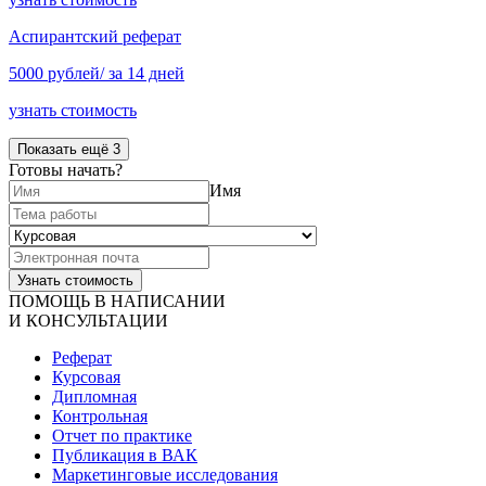
Аспирантский реферат
5000 рублей/ за 14 дней
узнать стоимость
Показать ещё 3
Готовы начать?
Имя
ПОМОЩЬ В НАПИСАНИИ
И КОНСУЛЬТАЦИИ
Реферат
Курсовая
Дипломная
Контрольная
Отчет по практике
Публикация в ВАК
Маркетинговые исследования