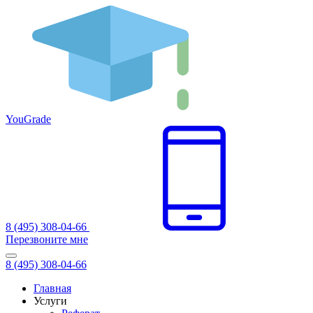
You
Grade
8 (495) 308-04-66
Перезвоните мне
8 (495) 308-04-66
Главная
Услуги