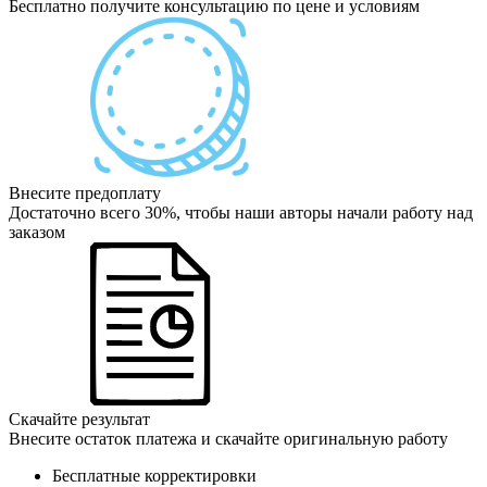
Бесплатно получите консультацию по цене и условиям
Внесите предоплату
Достаточно всего 30%, чтобы наши авторы начали работу над
заказом
Скачайте результат
Внесите остаток платежа и скачайте оригинальную работу
Бесплатные корректировки