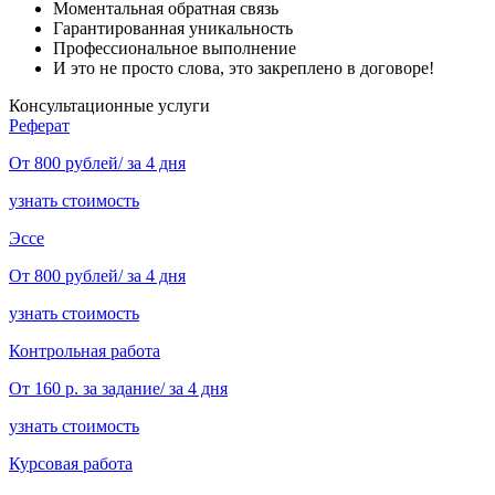
Моментальная обратная связь
Гарантированная уникальность
Профессиональное выполнение
И это не просто слова, это закреплено в договоре!
Консультационные услуги
Реферат
От 800 рублей/ за 4 дня
узнать стоимость
Эссе
От 800 рублей/ за 4 дня
узнать стоимость
Контрольная работа
От 160 р. за задание/ за 4 дня
узнать стоимость
Курсовая работа