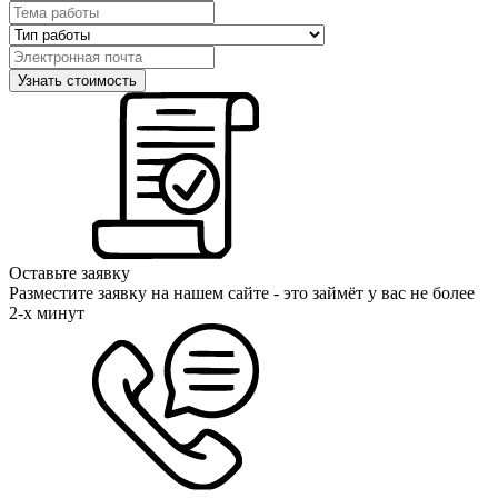
Оставьте заявку
Разместите заявку на нашем сайте - это займёт у вас не более
2-х минут