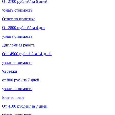
От 2700 рублей/ за 6 дней
узнать стоимость
Отчет по практике
От 2800 рублей/ за 4 дня
узнать стоимость
Дипломная работа
От 14900 рублей/ за 14 дней
узнать стоимость
Чертежи
от 800 руб./ за 7 дней
узнать стоимость
Бизнес-план
От 4100 рублей/ за 7 дней
узнать стоимость