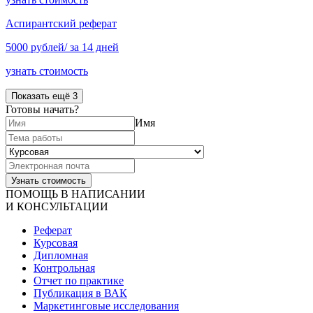
Аспирантский реферат
5000 рублей/ за 14 дней
узнать стоимость
Показать ещё 3
Готовы начать?
Имя
ПОМОЩЬ В НАПИСАНИИ
И КОНСУЛЬТАЦИИ
Реферат
Курсовая
Дипломная
Контрольная
Отчет по практике
Публикация в ВАК
Маркетинговые исследования