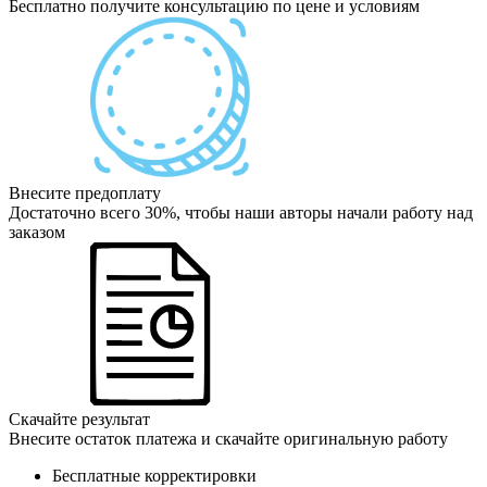
Бесплатно получите консультацию по цене и условиям
Внесите предоплату
Достаточно всего 30%, чтобы наши авторы начали работу над
заказом
Скачайте результат
Внесите остаток платежа и скачайте оригинальную работу
Бесплатные корректировки