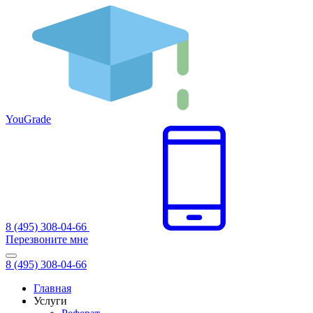
You
Grade
8 (495) 308-04-66
Перезвоните мне
8 (495) 308-04-66
Главная
Услуги