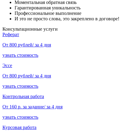
Моментальная обратная связь
Гарантированная уникальность
Профессиональное выполнение
И это не просто слова, это закреплено в договоре!
Консультационные услуги
Реферат
От 800 рублей/ за 4 дня
узнать стоимость
Эссе
От 800 рублей/ за 4 дня
узнать стоимость
Контрольная работа
От 160 р. за задание/ за 4 дня
узнать стоимость
Курсовая работа