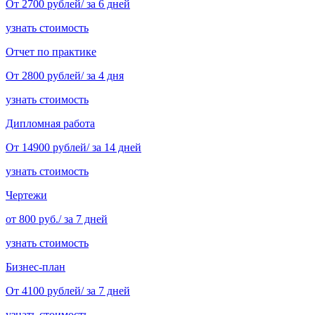
От 2700 рублей/ за 6 дней
узнать стоимость
Отчет по практике
От 2800 рублей/ за 4 дня
узнать стоимость
Дипломная работа
От 14900 рублей/ за 14 дней
узнать стоимость
Чертежи
от 800 руб./ за 7 дней
узнать стоимость
Бизнес-план
От 4100 рублей/ за 7 дней
узнать стоимость