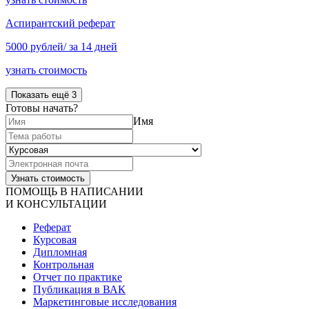
Аспирантский реферат
5000 рублей/ за 14 дней
узнать стоимость
Показать ещё 3
Готовы начать?
Имя
ПОМОЩЬ В НАПИСАНИИ
И КОНСУЛЬТАЦИИ
Реферат
Курсовая
Дипломная
Контрольная
Отчет по практике
Публикация в ВАК
Маркетинговые исследования