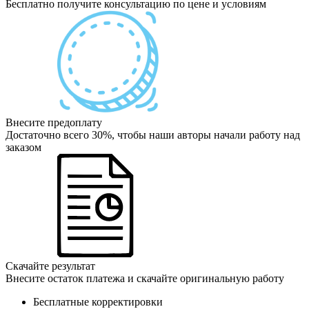
Бесплатно получите консультацию по цене и условиям
Внесите предоплату
Достаточно всего 30%, чтобы наши авторы начали работу над
заказом
Скачайте результат
Внесите остаток платежа и скачайте оригинальную работу
Бесплатные корректировки