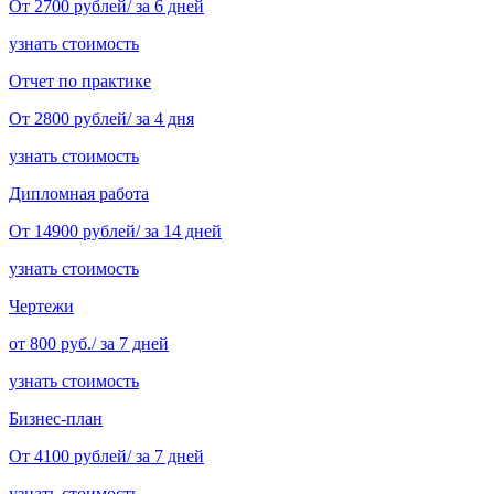
От 2700 рублей/ за 6 дней
узнать стоимость
Отчет по практике
От 2800 рублей/ за 4 дня
узнать стоимость
Дипломная работа
От 14900 рублей/ за 14 дней
узнать стоимость
Чертежи
от 800 руб./ за 7 дней
узнать стоимость
Бизнес-план
От 4100 рублей/ за 7 дней
узнать стоимость