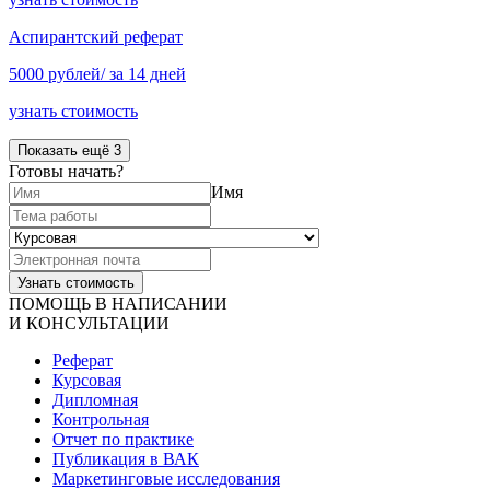
Аспирантский реферат
5000 рублей/ за 14 дней
узнать стоимость
Показать ещё 3
Готовы начать?
Имя
ПОМОЩЬ В НАПИСАНИИ
И КОНСУЛЬТАЦИИ
Реферат
Курсовая
Дипломная
Контрольная
Отчет по практике
Публикация в ВАК
Маркетинговые исследования