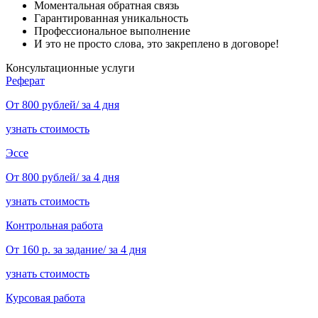
Моментальная обратная связь
Гарантированная уникальность
Профессиональное выполнение
И это не просто слова, это закреплено в договоре!
Консультационные услуги
Реферат
От 800 рублей/ за 4 дня
узнать стоимость
Эссе
От 800 рублей/ за 4 дня
узнать стоимость
Контрольная работа
От 160 р. за задание/ за 4 дня
узнать стоимость
Курсовая работа