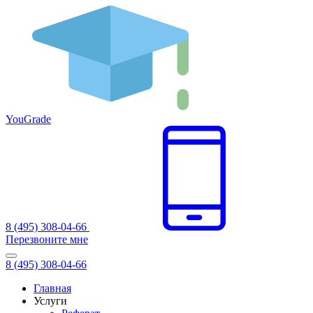
You
Grade
8 (495) 308-04-66
Перезвоните мне
8 (495) 308-04-66
Главная
Услуги