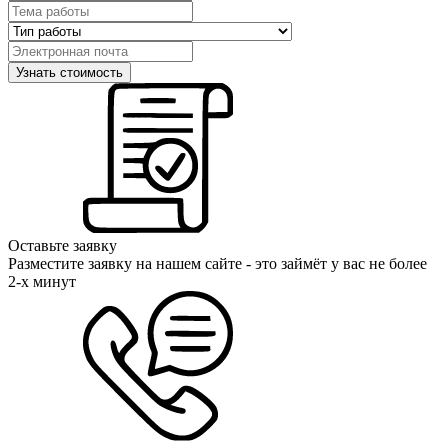
Оставьте заявку
Разместите заявку на нашем сайте - это займёт у вас не более
2-х минут