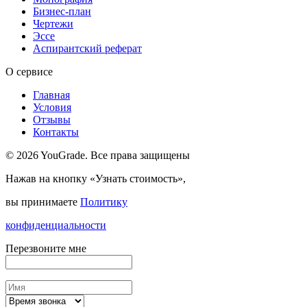
Бизнес-план
Чертежи
Эссе
Аспирантский реферат
О сервисе
Главная
Условия
Отзывы
Контакты
© 2026 YouGrade. Все права защищены
Нажав на кнопку «Узнать стоимость»,
вы принимаете
Политику
конфиденциальности
Перезвоните мне