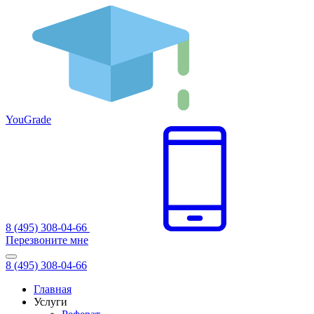
You
Grade
8 (495) 308-04-66
Перезвоните мне
8 (495) 308-04-66
Главная
Услуги