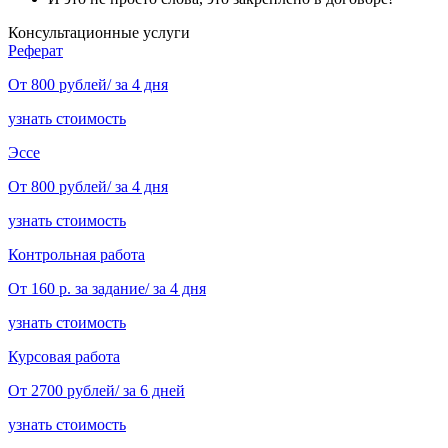
Консультационные услуги
Реферат
От 800 рублей/ за 4 дня
узнать стоимость
Эссе
От 800 рублей/ за 4 дня
узнать стоимость
Контрольная работа
От 160 р. за задание/ за 4 дня
узнать стоимость
Курсовая работа
От 2700 рублей/ за 6 дней
узнать стоимость