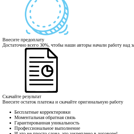
Внесите предоплату
Достаточно всего 30%, чтобы наши авторы начали работу над з
Скачайте результат
Внесите остаток платежа и скачайте оригинальную работу
Бесплатные корректировки
Моментальная обратная связь
Гарантированная уникальность
Профессиональное выполнение
И это не просто слова, это закреплено в договоре!