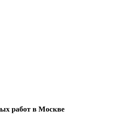
ых работ в Москве