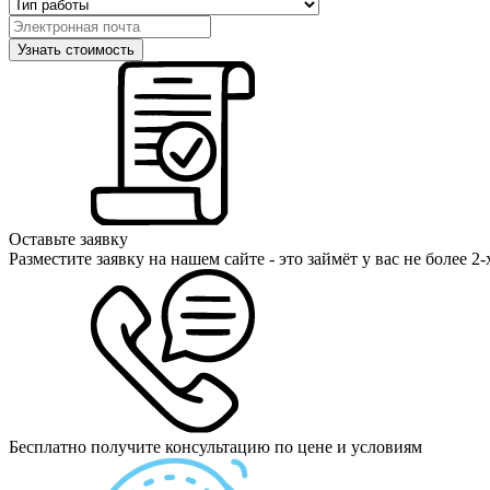
Оставьте заявку
Разместите заявку на нашем сайте - это займёт у вас не более 2
Бесплатно получите консультацию по цене и условиям