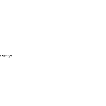
-х минут