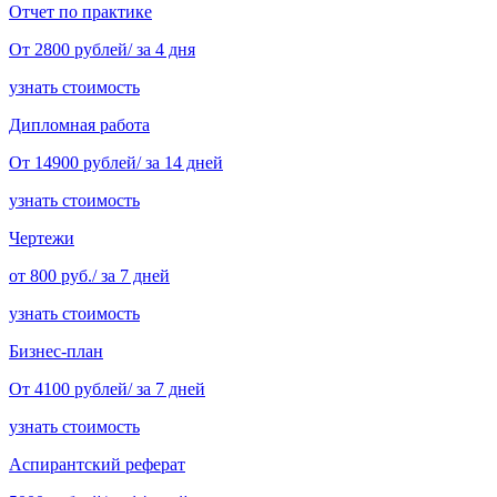
Отчет по практике
От 2800 рублей/ за 4 дня
узнать стоимость
Дипломная работа
От 14900 рублей/ за 14 дней
узнать стоимость
Чертежи
от 800 руб./ за 7 дней
узнать стоимость
Бизнес-план
От 4100 рублей/ за 7 дней
узнать стоимость
Аспирантский реферат