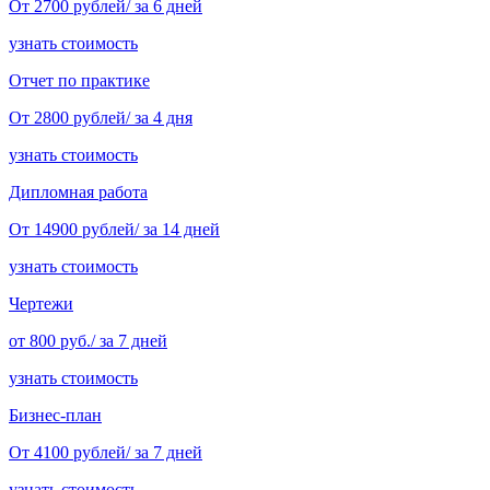
От 2700 рублей/ за 6 дней
узнать стоимость
Отчет по практике
От 2800 рублей/ за 4 дня
узнать стоимость
Дипломная работа
От 14900 рублей/ за 14 дней
узнать стоимость
Чертежи
от 800 руб./ за 7 дней
узнать стоимость
Бизнес-план
От 4100 рублей/ за 7 дней
узнать стоимость