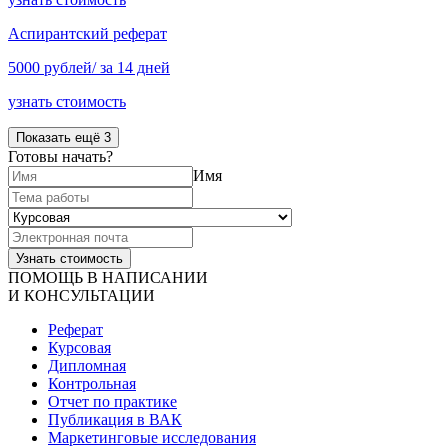
Аспирантский реферат
5000 рублей/ за 14 дней
узнать стоимость
Показать ещё 3
Готовы начать?
Имя
ПОМОЩЬ В НАПИСАНИИ
И КОНСУЛЬТАЦИИ
Реферат
Курсовая
Дипломная
Контрольная
Отчет по практике
Публикация в ВАК
Маркетинговые исследования