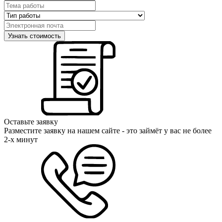
Оставьте заявку
Разместите заявку на нашем сайте - это займёт у вас не более
2-х минут