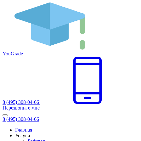
You
Grade
8 (495) 308-04-66
Перезвоните мне
8 (495) 308-04-66
Главная
Услуги