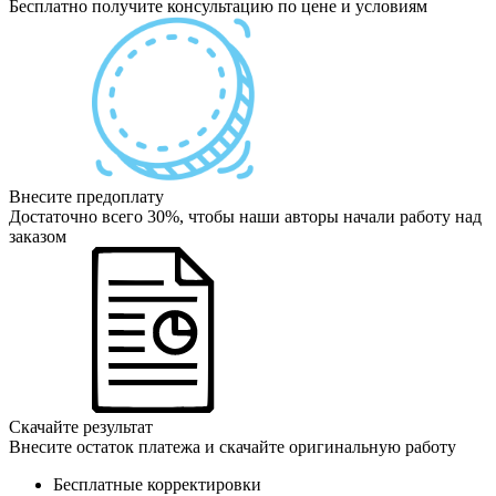
Бесплатно получите консультацию по цене и условиям
Внесите предоплату
Достаточно всего 30%, чтобы наши авторы начали работу над
заказом
Скачайте результат
Внесите остаток платежа и скачайте оригинальную работу
Бесплатные корректировки