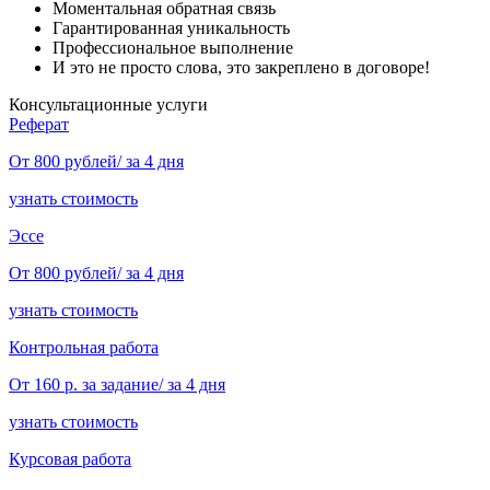
Моментальная обратная связь
Гарантированная уникальность
Профессиональное выполнение
И это не просто слова, это закреплено в договоре!
Консультационные услуги
Реферат
От 800 рублей/ за 4 дня
узнать стоимость
Эссе
От 800 рублей/ за 4 дня
узнать стоимость
Контрольная работа
От 160 р. за задание/ за 4 дня
узнать стоимость
Курсовая работа