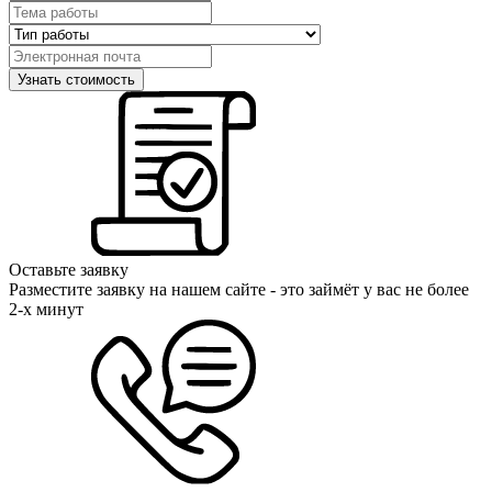
Оставьте заявку
Разместите заявку на нашем сайте - это займёт у вас не более
2-х минут