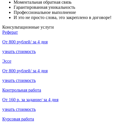
Моментальная обратная связь
Гарантированная уникальность
Профессиональное выполнение
И это не просто слова, это закреплено в договоре!
Консультационные услуги
Реферат
От 800 рублей/ за 4 дня
узнать стоимость
Эссе
От 800 рублей/ за 4 дня
узнать стоимость
Контрольная работа
От 160 р. за задание/ за 4 дня
узнать стоимость
Курсовая работа