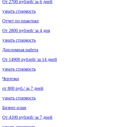
От 2700 рублей/ за 6 дней
узнать стоимость
Отчет по практике
От 2800 рублей/ за 4 дня
узнать стоимость
Дипломная работа
От 14900 рублей/ за 14 дней
узнать стоимость
Чертежи
от 800 руб./ за 7 дней
узнать стоимость
Бизнес-план
От 4100 рублей/ за 7 дней
узнать стоимость