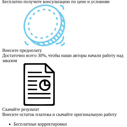
Бесплатно получите консультацию по цене и условиям
Внесите предоплату
Достаточно всего 30%, чтобы наши авторы начали работу над
заказом
Скачайте результат
Внесите остаток платежа и скачайте оригинальную работу
Бесплатные корректировки