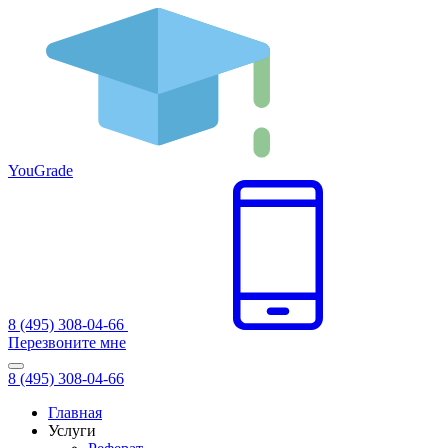
You
Grade
8 (495) 308-04-66
Перезвоните мне
8 (495) 308-04-66
Главная
Услуги