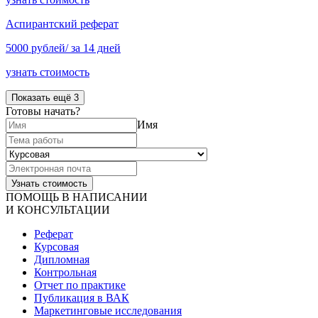
Аспирантский реферат
5000 рублей/ за 14 дней
узнать стоимость
Показать ещё 3
Готовы начать?
Имя
ПОМОЩЬ В НАПИСАНИИ
И КОНСУЛЬТАЦИИ
Реферат
Курсовая
Дипломная
Контрольная
Отчет по практике
Публикация в ВАК
Маркетинговые исследования