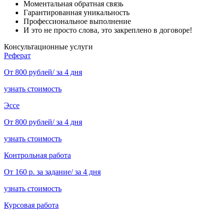
Моментальная обратная связь
Гарантированная уникальность
Профессиональное выполнение
И это не просто слова, это закреплено в договоре!
Консультационные услуги
Реферат
От 800 рублей/ за 4 дня
узнать стоимость
Эссе
От 800 рублей/ за 4 дня
узнать стоимость
Контрольная работа
От 160 р. за задание/ за 4 дня
узнать стоимость
Курсовая работа