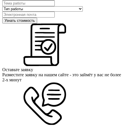
Оставьте заявку
Разместите заявку на нашем сайте - это займёт у вас не более
2-х минут