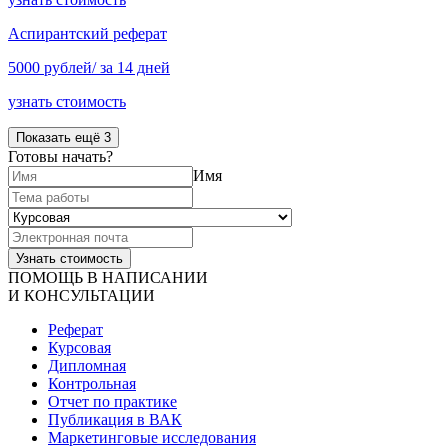
Аспирантский реферат
5000 рублей/ за 14 дней
узнать стоимость
Показать ещё 3
Готовы начать?
Имя
ПОМОЩЬ В НАПИСАНИИ
И КОНСУЛЬТАЦИИ
Реферат
Курсовая
Дипломная
Контрольная
Отчет по практике
Публикация в ВАК
Маркетинговые исследования