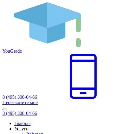
You
Grade
8 (495) 308-04-66
Перезвоните мне
8 (495) 308-04-66
Главная
Услуги