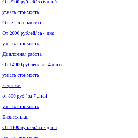
От 2700 рублей/ за 6 дней
узнать стоимость
Отчет по практике
От 2800 рублей/ за 4 дня
узнать стоимость
Дипломная работа
От 14900 рублей/ за 14 дней
узнать стоимость
Чертежи
от 800 руб./ за 7 дней
узнать стоимость
Бизнес-план
От 4100 рублей/ за 7 дней
узнать стоимость