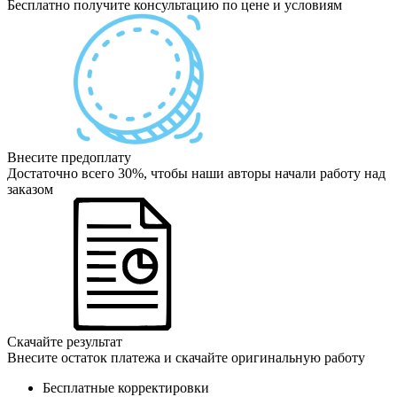
Бесплатно получите консультацию по цене и условиям
Внесите предоплату
Достаточно всего 30%, чтобы наши авторы начали работу над
заказом
Скачайте результат
Внесите остаток платежа и скачайте оригинальную работу
Бесплатные корректировки