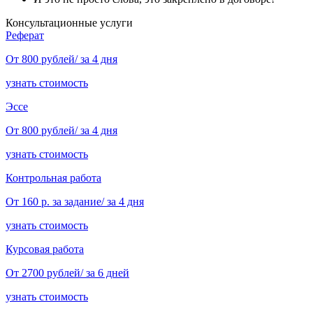
Консультационные услуги
Реферат
От 800 рублей/ за 4 дня
узнать стоимость
Эссе
От 800 рублей/ за 4 дня
узнать стоимость
Контрольная работа
От 160 р. за задание/ за 4 дня
узнать стоимость
Курсовая работа
От 2700 рублей/ за 6 дней
узнать стоимость