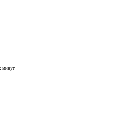
-х минут