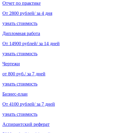
Отчет по практике
От 2800 рублей/ за 4 дня
узнать стоимость
Дипломная работа
От 14900 рублей/ за 14 дней
узнать стоимость
Чертежи
от 800 руб./ за 7 дней
узнать стоимость
Бизнес-план
От 4100 рублей/ за 7 дней
узнать стоимость
Аспирантский реферат