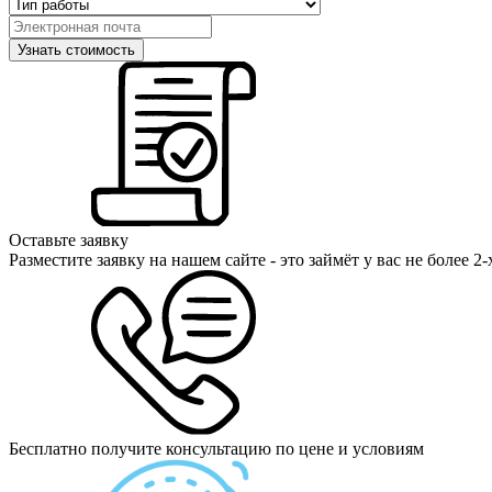
Оставьте заявку
Разместите заявку на нашем сайте - это займёт у вас не более 2
Бесплатно получите консультацию по цене и условиям