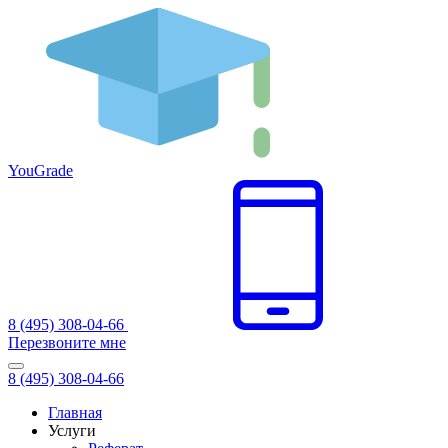
You
Grade
8 (495) 308-04-66
Перезвоните мне
8 (495) 308-04-66
Главная
Услуги