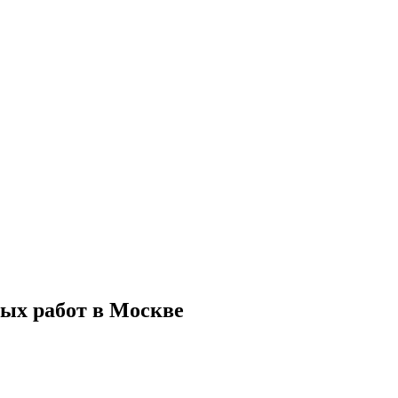
ых работ в Москве