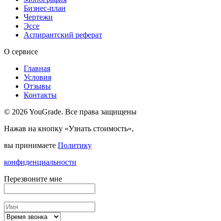
Бизнес-план
Чертежи
Эссе
Аспирантский реферат
О сервисе
Главная
Условия
Отзывы
Контакты
© 2026 YouGrade. Все права защищены
Нажав на кнопку «Узнать стоимость»,
вы принимаете
Политику
конфиденциальности
Перезвоните мне