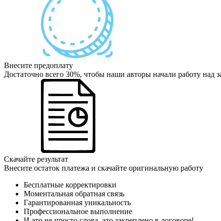
Внесите предоплату
Достаточно всего 30%, чтобы наши авторы начали работу над з
Скачайте результат
Внесите остаток платежа и скачайте оригинальную работу
Бесплатные корректировки
Моментальная обратная связь
Гарантированная уникальность
Профессиональное выполнение
И это не просто слова, это закреплено в договоре!