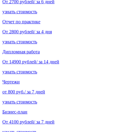
От 2700 рублей/ за 6 дней
узнать стоимость
Отчет по практике
От 2800 рублей/ за 4 дня
узнать стоимость
Дипломная работа
От 14900 рублей/ за 14 дней
узнать стоимость
Чертежи
от 800 руб./ за 7 дней
узнать стоимость
Бизнес-план
От 4100 рублей/ за 7 дней
узнать стоимость