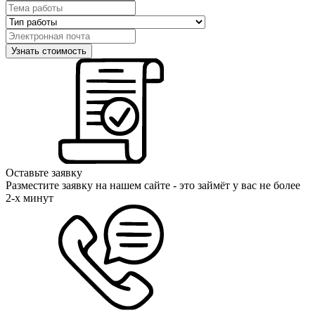
Оставьте заявку
Разместите заявку на нашем сайте - это займёт у вас не более
2-х минут