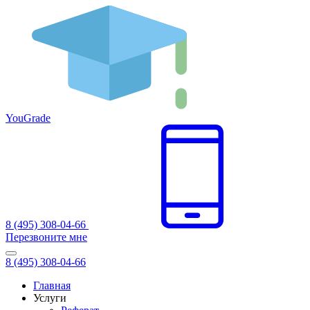
You
Grade
8 (495) 308-04-66
Перезвоните мне
8 (495) 308-04-66
Главная
Услуги