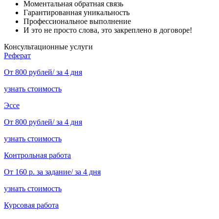
Моментальная обратная связь
Гарантированная уникальность
Профессиональное выполнение
И это не просто слова, это закреплено в договоре!
Консультационные услуги
Реферат
От 800 рублей/ за 4 дня
узнать стоимость
Эссе
От 800 рублей/ за 4 дня
узнать стоимость
Контрольная работа
От 160 р. за задание/ за 4 дня
узнать стоимость
Курсовая работа