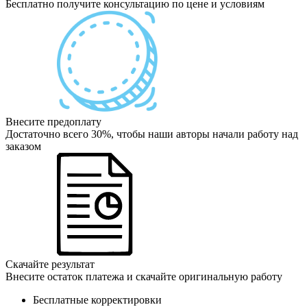
Бесплатно получите консультацию по цене и условиям
Внесите предоплату
Достаточно всего 30%, чтобы наши авторы начали работу над
заказом
Скачайте результат
Внесите остаток платежа и скачайте оригинальную работу
Бесплатные корректировки