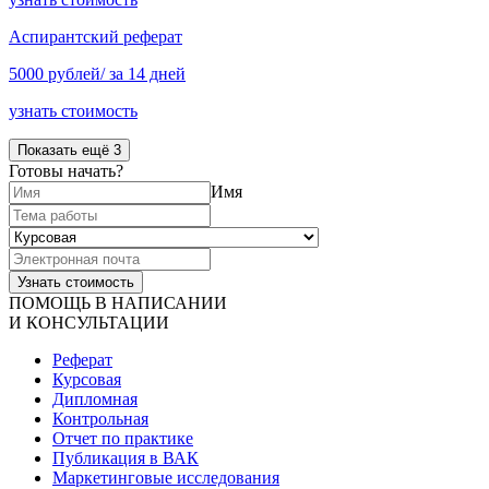
Аспирантский реферат
5000 рублей/ за 14 дней
узнать стоимость
Показать ещё 3
Готовы начать?
Имя
ПОМОЩЬ В НАПИСАНИИ
И КОНСУЛЬТАЦИИ
Реферат
Курсовая
Дипломная
Контрольная
Отчет по практике
Публикация в ВАК
Маркетинговые исследования