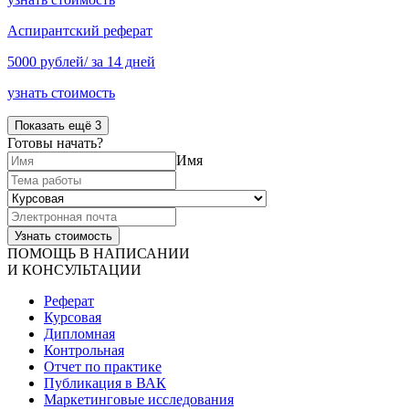
Аспирантский реферат
5000 рублей/ за 14 дней
узнать стоимость
Показать ещё 3
Готовы начать?
Имя
ПОМОЩЬ В НАПИСАНИИ
И КОНСУЛЬТАЦИИ
Реферат
Курсовая
Дипломная
Контрольная
Отчет по практике
Публикация в ВАК
Маркетинговые исследования