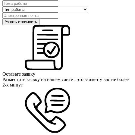
Оставьте заявку
Разместите заявку на нашем сайте - это займёт у вас не более
2-х минут