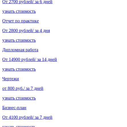
От 2700 рублей/ за 6 дней
узнать стоимость
Отчет по практике
От 2800 рублей/ за 4 дня
узнать стоимость
Дипломная работа
От 14900 рублей/ за 14 дней
узнать стоимость
Чертежи
от 800 руб./ за 7 дней
узнать стоимость
Бизнес-план
От 4100 рублей/ за 7 дней
узнать стоимость