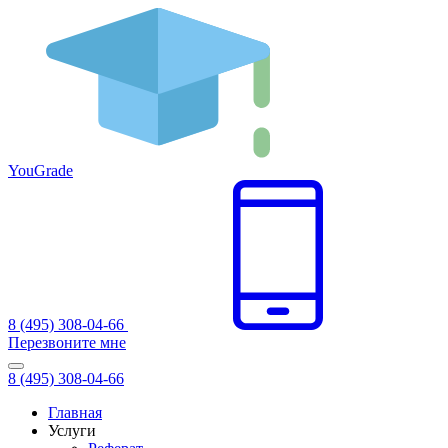
You
Grade
8 (495) 308-04-66
Перезвоните мне
8 (495) 308-04-66
Главная
Услуги