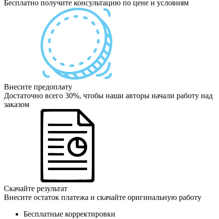
Бесплатно получите консультацию по цене и условиям
Внесите предоплату
Достаточно всего 30%, чтобы наши авторы начали работу над
заказом
Скачайте результат
Внесите остаток платежа и скачайте оригинальную работу
Бесплатные корректировки