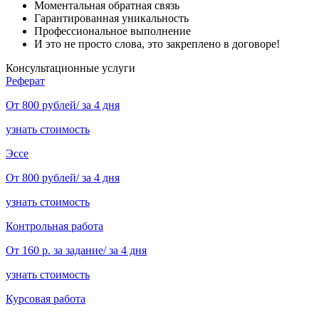
Моментальная обратная связь
Гарантированная уникальность
Профессиональное выполнение
И это не просто слова, это закреплено в договоре!
Консультационные услуги
Реферат
От 800 рублей/ за 4 дня
узнать стоимость
Эссе
От 800 рублей/ за 4 дня
узнать стоимость
Контрольная работа
От 160 р. за задание/ за 4 дня
узнать стоимость
Курсовая работа