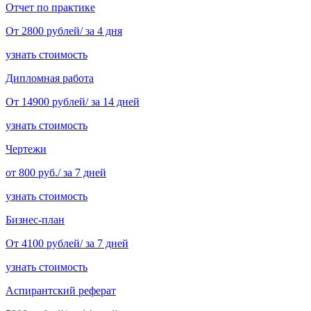
Отчет по практике
От 2800 рублей/ за 4 дня
узнать стоимость
Дипломная работа
От 14900 рублей/ за 14 дней
узнать стоимость
Чертежи
от 800 руб./ за 7 дней
узнать стоимость
Бизнес-план
От 4100 рублей/ за 7 дней
узнать стоимость
Аспирантский реферат