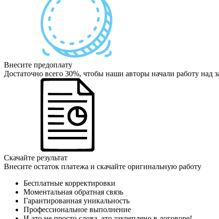
Внесите предоплату
Достаточно всего 30%, чтобы наши авторы начали работу над з
Скачайте результат
Внесите остаток платежа и скачайте оригинальную работу
Бесплатные корректировки
Моментальная обратная связь
Гарантированная уникальность
Профессиональное выполнение
И это не просто слова, это закреплено в договоре!