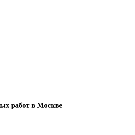
ых работ в Москве