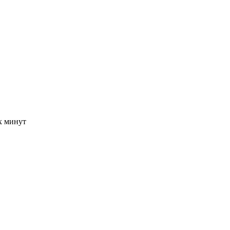
-х минут