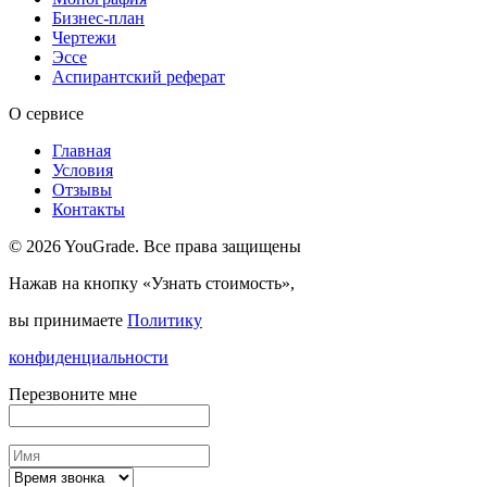
Бизнес-план
Чертежи
Эссе
Аспирантский реферат
О сервисе
Главная
Условия
Отзывы
Контакты
© 2026 YouGrade. Все права защищены
Нажав на кнопку «Узнать стоимость»,
вы принимаете
Политику
конфиденциальности
Перезвоните мне