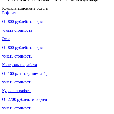
Консультационные услуги
Реферат
От 800 рублей/ за 4 дня
узнать стоимость
Эссе
От 800 рублей/ за 4 дня
узнать стоимость
Контрольная работа
От 160 р. за задание/ за 4 дня
узнать стоимость
Курсовая работа
От 2700 рублей/ за 6 дней
узнать стоимость