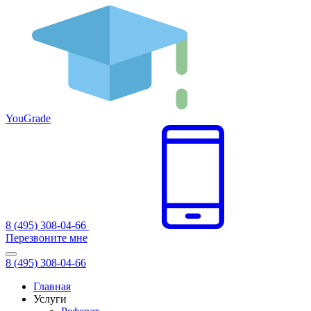
You
Grade
8 (495) 308-04-66
Перезвоните мне
8 (495) 308-04-66
Главная
Услуги