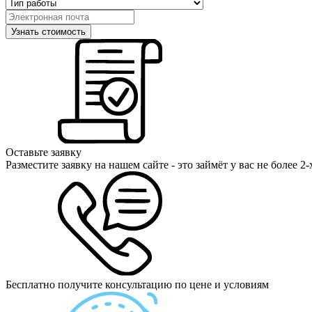
Оставьте заявку
Разместите заявку на нашем сайте - это займёт у вас не более 2
Бесплатно получите консультацию по цене и условиям