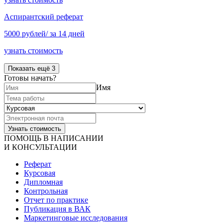
Аспирантский реферат
5000 рублей/ за 14 дней
узнать стоимость
Показать ещё 3
Готовы начать?
Имя
ПОМОЩЬ В НАПИСАНИИ
И КОНСУЛЬТАЦИИ
Реферат
Курсовая
Дипломная
Контрольная
Отчет по практике
Публикация в ВАК
Маркетинговые исследования