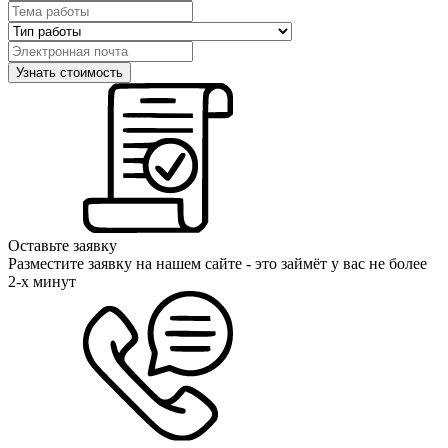
Оставьте заявку
Разместите заявку на нашем сайте - это займёт у вас не более
2-х минут