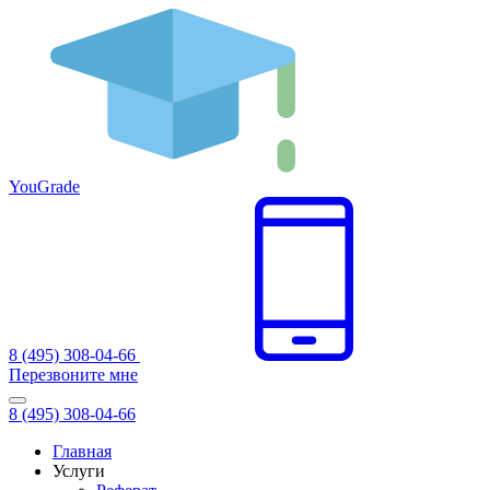
You
Grade
8 (495) 308-04-66
Перезвоните мне
8 (495) 308-04-66
Главная
Услуги