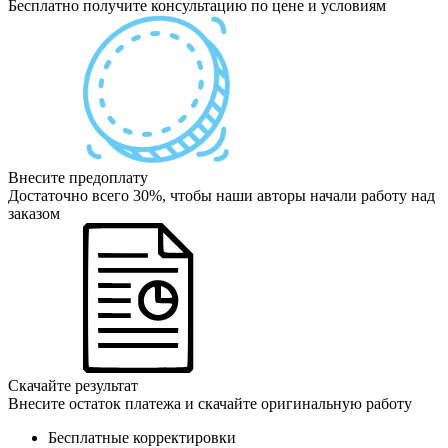
Бесплатно получите консультацию по цене и условиям
Внесите предоплату
Достаточно всего 30%, чтобы наши авторы начали работу над
заказом
Скачайте результат
Внесите остаток платежа и скачайте оригинальную работу
Бесплатные корректировки