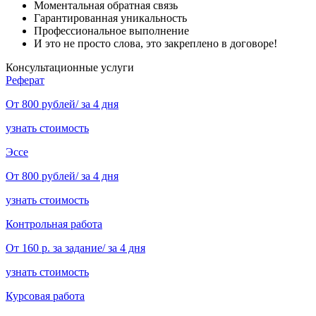
Моментальная обратная связь
Гарантированная уникальность
Профессиональное выполнение
И это не просто слова, это закреплено в договоре!
Консультационные услуги
Реферат
От 800 рублей/ за 4 дня
узнать стоимость
Эссе
От 800 рублей/ за 4 дня
узнать стоимость
Контрольная работа
От 160 р. за задание/ за 4 дня
узнать стоимость
Курсовая работа