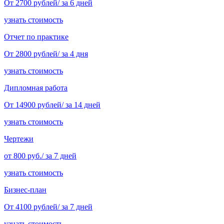
От 2700 рублей/ за 6 дней
узнать стоимость
Отчет по практике
От 2800 рублей/ за 4 дня
узнать стоимость
Дипломная работа
От 14900 рублей/ за 14 дней
узнать стоимость
Чертежи
от 800 руб./ за 7 дней
узнать стоимость
Бизнес-план
От 4100 рублей/ за 7 дней
узнать стоимость