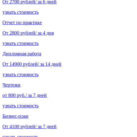
От 2700 рублей/ за 6 дней
узнать стоимость
Отчет по практике
От 2800 рублей/ за 4 дня
узнать стоимость
Дипломная работа
От 14900 рублей/ за 14 дней
узнать стоимость
Чертежи
от 800 руб./ за 7 дней
узнать стоимость
Бизнес-план
От 4100 рублей/ за 7 дней
узнать стоимость