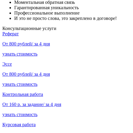
Моментальная обратная связь
Гарантированная уникальность
Профессиональное выполнение
И это не просто слова, это закреплено в договоре!
Консультационные услуги
Реферат
От 800 рублей/ за 4 дня
узнать стоимость
Эссе
От 800 рублей/ за 4 дня
узнать стоимость
Контрольная работа
От 160 р. за задание/ за 4 дня
узнать стоимость
Курсовая работа