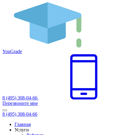
You
Grade
8 (495) 308-04-66
Перезвоните мне
8 (495) 308-04-66
Главная
Услуги