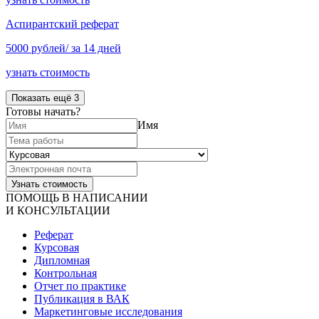
Аспирантский реферат
5000 рублей/ за 14 дней
узнать стоимость
Показать ещё 3
Готовы начать?
Имя
ПОМОЩЬ В НАПИСАНИИ
И КОНСУЛЬТАЦИИ
Реферат
Курсовая
Дипломная
Контрольная
Отчет по практике
Публикация в ВАК
Маркетинговые исследования