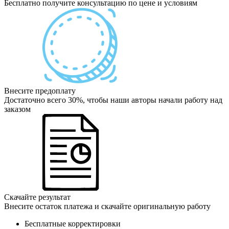
Бесплатно получите консультацию по цене и условиям
Внесите предоплату
Достаточно всего 30%, чтобы наши авторы начали работу над
заказом
Скачайте результат
Внесите остаток платежа и скачайте оригинальную работу
Бесплатные корректировки