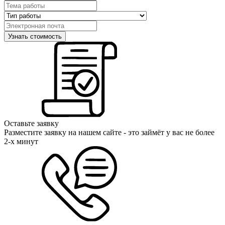
Оставьте заявку
Разместите заявку на нашем сайте - это займёт у вас не более
2-х минут