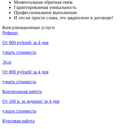
Моментальная обратная связь
Гарантированная уникальность
Профессиональное выполнение
И это не просто слова, это закреплено в договоре!
Консультационные услуги
Реферат
От 800 рублей/ за 4 дня
узнать стоимость
Эссе
От 800 рублей/ за 4 дня
узнать стоимость
Контрольная работа
От 160 р. за задание/ за 4 дня
узнать стоимость
Курсовая работа