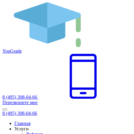
You
Grade
8 (495) 308-04-66
Перезвоните мне
8 (495) 308-04-66
Главная
Услуги