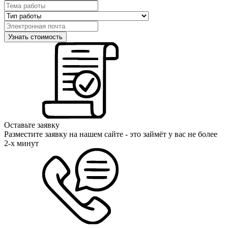
Оставьте заявку
Разместите заявку на нашем сайте - это займёт у вас не более
2-х минут