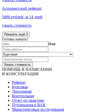
Аспирантский реферат
5000 рублей/ за 14 дней
узнать стоимость
Показать ещё 3
Готовы начать?
Имя
ПОМОЩЬ В НАПИСАНИИ
И КОНСУЛЬТАЦИИ
Реферат
Курсовая
Дипломная
Контрольная
Отчет по практике
Публикация в ВАК
Маркетинговые исследования