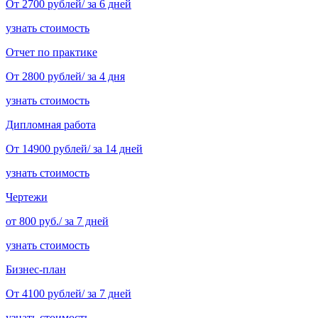
От 2700 рублей/ за 6 дней
узнать стоимость
Отчет по практике
От 2800 рублей/ за 4 дня
узнать стоимость
Дипломная работа
От 14900 рублей/ за 14 дней
узнать стоимость
Чертежи
от 800 руб./ за 7 дней
узнать стоимость
Бизнес-план
От 4100 рублей/ за 7 дней
узнать стоимость