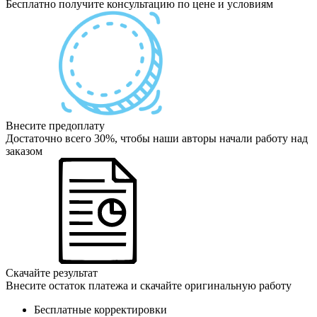
Бесплатно получите консультацию по цене и условиям
Внесите предоплату
Достаточно всего 30%, чтобы наши авторы начали работу над
заказом
Скачайте результат
Внесите остаток платежа и скачайте оригинальную работу
Бесплатные корректировки