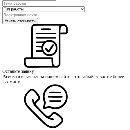
Оставьте заявку
Разместите заявку на нашем сайте - это займёт у вас не более
2-х минут