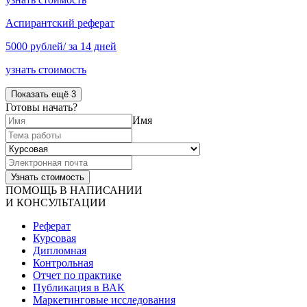
Аспирантский реферат
5000 рублей/ за 14 дней
узнать стоимость
Показать ещё 3
Готовы начать?
Имя
ПОМОЩЬ В НАПИСАНИИ
И КОНСУЛЬТАЦИИ
Реферат
Курсовая
Дипломная
Контрольная
Отчет по практике
Публикация в ВАК
Маркетинговые исследования