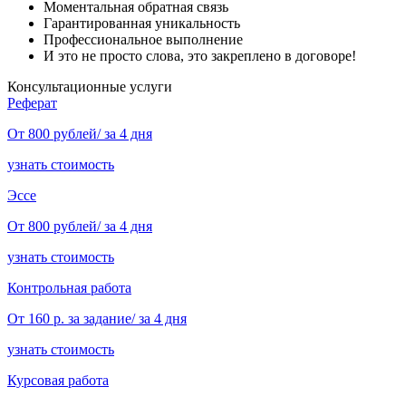
Моментальная обратная связь
Гарантированная уникальность
Профессиональное выполнение
И это не просто слова, это закреплено в договоре!
Консультационные услуги
Реферат
От 800 рублей/ за 4 дня
узнать стоимость
Эссе
От 800 рублей/ за 4 дня
узнать стоимость
Контрольная работа
От 160 р. за задание/ за 4 дня
узнать стоимость
Курсовая работа