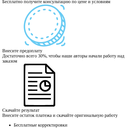
Бесплатно получите консультацию по цене и условиям
Внесите предоплату
Достаточно всего 30%, чтобы наши авторы начали работу над
заказом
Скачайте результат
Внесите остаток платежа и скачайте оригинальную работу
Бесплатные корректировки