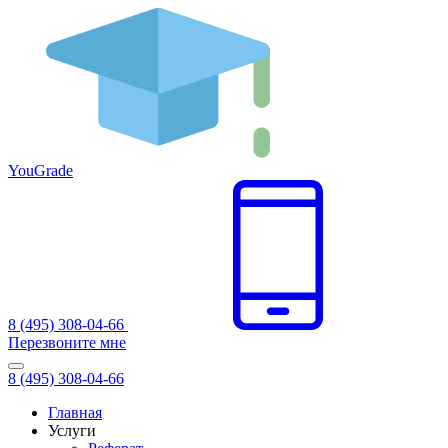
You
Grade
8 (495) 308-04-66
Перезвоните мне
8 (495) 308-04-66
Главная
Услуги