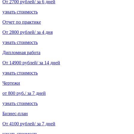
От 2700 рублей/ за 6 дней
узнать стоимость
Отчет по практике
От 2800 рублей/ за 4 дня
узнать стоимость
Дипломная работа
От 14900 рублей/ за 14 дней
узнать стоимость
Чертежи
от 800 руб./ за 7 дней
узнать стоимость
Бизнес-план
От 4100 рублей/ за 7 дней
узнать стоимость