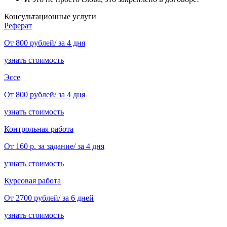
Консультационные услуги
Реферат
От 800 рублей/ за 4 дня
узнать стоимость
Эссе
От 800 рублей/ за 4 дня
узнать стоимость
Контрольная работа
От 160 р. за задание/ за 4 дня
узнать стоимость
Курсовая работа
От 2700 рублей/ за 6 дней
узнать стоимость