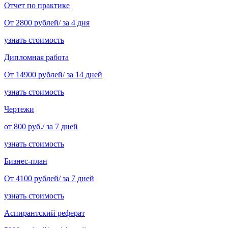
Отчет по практике
От 2800 рублей/ за 4 дня
узнать стоимость
Дипломная работа
От 14900 рублей/ за 14 дней
узнать стоимость
Чертежи
от 800 руб./ за 7 дней
узнать стоимость
Бизнес-план
От 4100 рублей/ за 7 дней
узнать стоимость
Аспирантский реферат