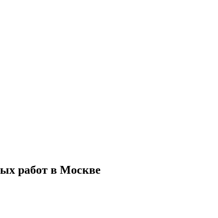
ых работ в Москве