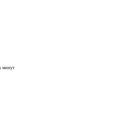
-х минут