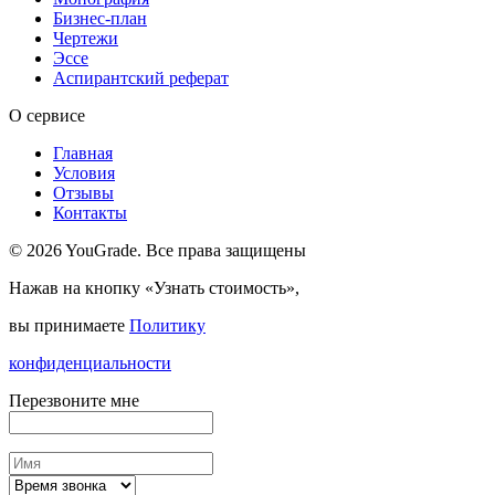
Бизнес-план
Чертежи
Эссе
Аспирантский реферат
О сервисе
Главная
Условия
Отзывы
Контакты
© 2026 YouGrade. Все права защищены
Нажав на кнопку «Узнать стоимость»,
вы принимаете
Политику
конфиденциальности
Перезвоните мне