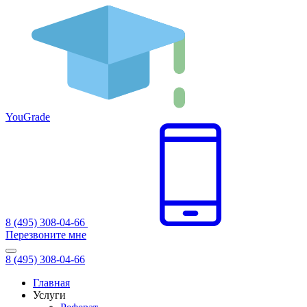
You
Grade
8 (495) 308-04-66
Перезвоните мне
8 (495) 308-04-66
Главная
Услуги