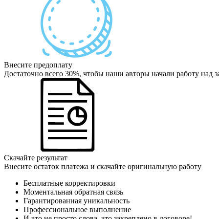
Внесите предоплату
Достаточно всего 30%, чтобы наши авторы начали работу над з
Скачайте результат
Внесите остаток платежа и скачайте оригинальную работу
Бесплатные корректировки
Моментальная обратная связь
Гарантированная уникальность
Профессиональное выполнение
И это не просто слова, это закреплено в договоре!