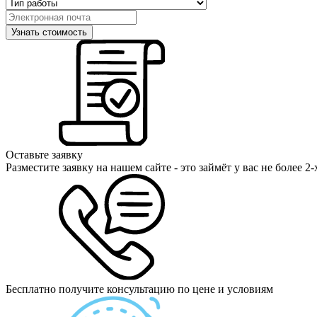
Оставьте заявку
Разместите заявку на нашем сайте - это займёт у вас не более 2
Бесплатно получите консультацию по цене и условиям