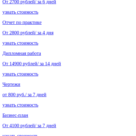
От 2700 рублей/ за 6 дней
узнать стоимость
Отчет по практике
От 2800 рублей/ за 4 дня
узнать стоимость
Дипломная работа
От 14900 рублей/ за 14 дней
узнать стоимость
Чертежи
от 800 руб./ за 7 дней
узнать стоимость
Бизнес-план
От 4100 рублей/ за 7 дней
узнать стоимость