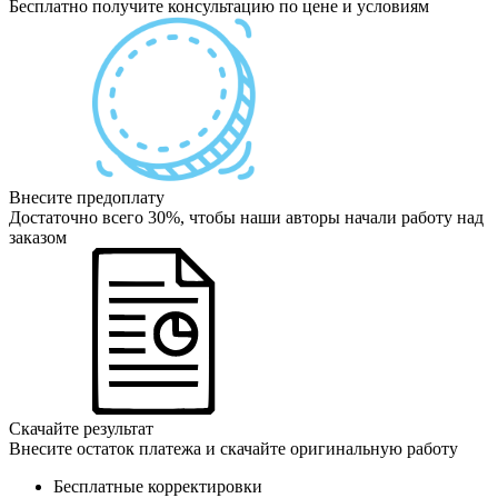
Бесплатно получите консультацию по цене и условиям
Внесите предоплату
Достаточно всего 30%, чтобы наши авторы начали работу над
заказом
Скачайте результат
Внесите остаток платежа и скачайте оригинальную работу
Бесплатные корректировки