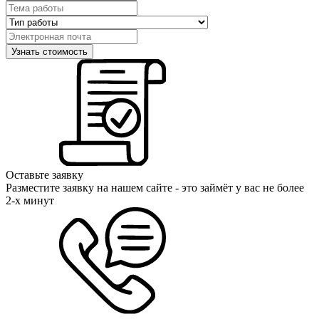
Оставьте заявку
Разместите заявку на нашем сайте - это займёт у вас не более
2-х минут