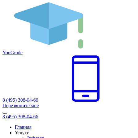
You
Grade
8 (495) 308-04-66
Перезвоните мне
8 (495) 308-04-66
Главная
Услуги