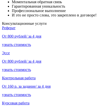
Моментальная обратная связь
Гарантированная уникальность
Профессиональное выполнение
И это не просто слова, это закреплено в договоре!
Консультационные услуги
Реферат
От 800 рублей/ за 4 дня
узнать стоимость
Эссе
От 800 рублей/ за 4 дня
узнать стоимость
Контрольная работа
От 160 р. за задание/ за 4 дня
узнать стоимость
Курсовая работа