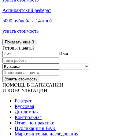
Аспирантский реферат
5000 рублей/ за 14 дней
узнать стоимость
Показать ещё 3
Готовы начать?
Имя
ПОМОЩЬ В НАПИСАНИИ
И КОНСУЛЬТАЦИИ
Реферат
Курсовая
Дипломная
Контрольная
Отчет по практике
Публикация в ВАК
Маркетинговые исследования